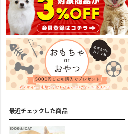
最近チェックした商品