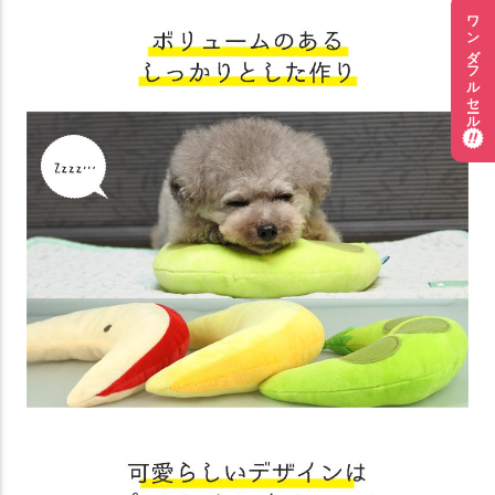
ワンダフルセール