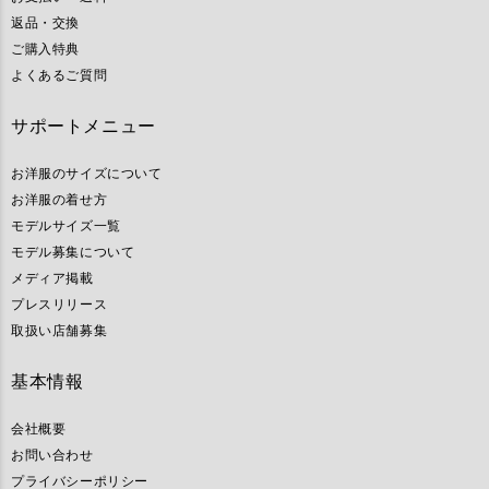
返品・交換
ご購入特典
よくあるご質問
サポートメニュー
お洋服のサイズについて
お洋服の着せ方
モデルサイズ一覧
モデル募集について
メディア掲載
プレスリリース
取扱い店舗募集
基本情報
会社概要
お問い合わせ
プライバシーポリシー