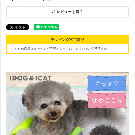
レビューを書く
ラッピング不可商品
こちらの商品はラッピング不可となっておりますのでご了承下さい。