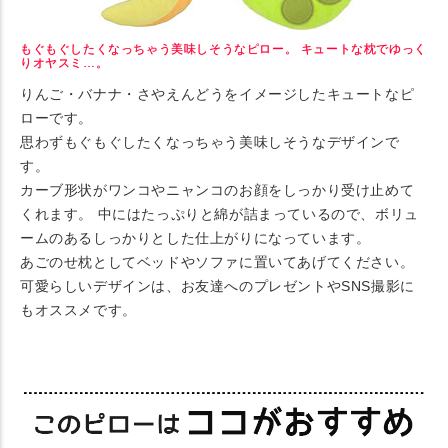
もぐもぐしたくなっちゃう美味しそうなピロー。 キュートな枕でゆっく
りオヤスミ…。
りんご・バナナ・さやえんどうをイメージしたキュートなピ
ローです。
思わずもぐもぐしたくなっちゃう美味しそうなデザインで
す。
カーブ形状がワンコやニャンコのお顔をしっかり受け止めて
くれます。 中にはたっぷりと綿が詰まっているので、ボリュ
ームのあるしっかりとした仕上がりになっています。
あごのせ枕としてベッドやソファに置いてあげてください。
可愛らしいデザインは、お友達へのプレゼントやSNS撮影に
もオススメです。