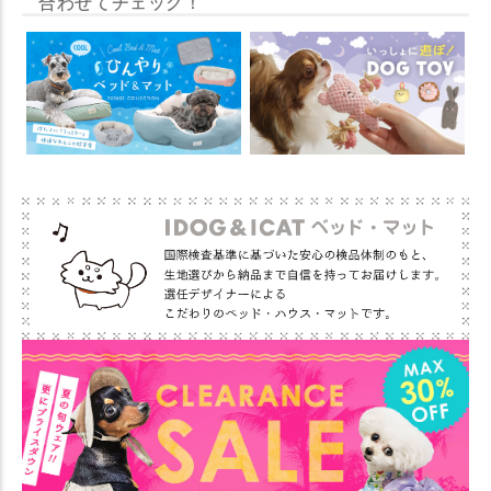
合わせてチェック！