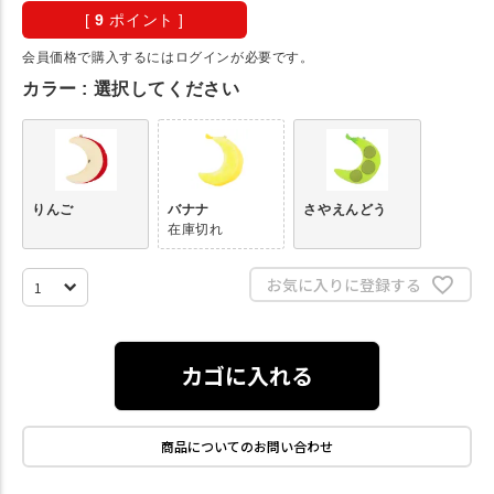
[
9
ポイント ]
会員価格で購入するにはログインが必要です。
カラー
選択してください
りんご
バナナ
さやえんどう
在庫切れ
お気に入りに登録する
カゴに入れる
商品についてのお問い合わせ