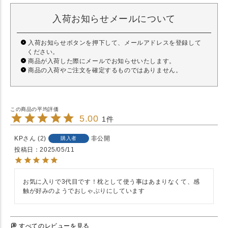
入荷お知らせメールについて
入荷お知らせボタンを押下して、メールアドレスを登録して
ください。
商品が入荷した際にメールでお知らせいたします。
商品の入荷やご注文を確定するものではありません。
5.00
1
KP
2
非公開
購入者
投稿日
2025/05/11
お気に入りで3代目です！枕として使う事はあまりなくて、感
触が好みのようでおしゃぶりにしています
すべてのレビューを見る