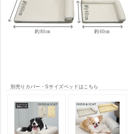
別売りカバー・Sサイズベッドはこちら