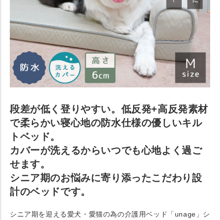
段差が低く登りやすい。低反発+高反発素材
で柔らかい寝心地の防水仕様の優しいキル
トベッド。
カバーが洗えるからいつでも心地よく過ご
せます。
シニア期のお悩みに寄り添ったこだわり設
計のベッドです。
シニア期を迎える愛犬・愛猫の為の介護用ベッド「unage」シ