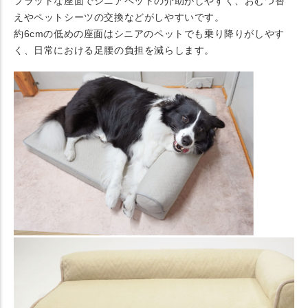
フラットな座面でシニアペットの介助がしやすく、おむつ替
えやペットシーツの交換などがしやすいです。
約6cmの低めの座面はシニアのペットでも乗り降りがしやす
く、日常における足腰の負担を減らします。