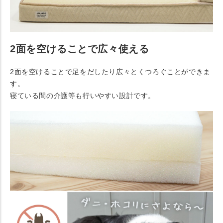
2面を空けることで広々使える
2面を空けることで足をだしたり広々とくつろぐことができま
す。
寝ている間の介護等も行いやすい設計です。