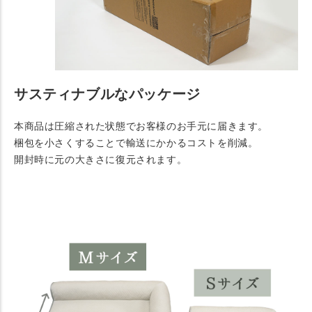
サスティナブルなパッケージ
本商品は圧縮された状態でお客様のお手元に届きます。
梱包を小さくすることで輸送にかかるコストを削減。
開封時に元の大きさに復元されます。