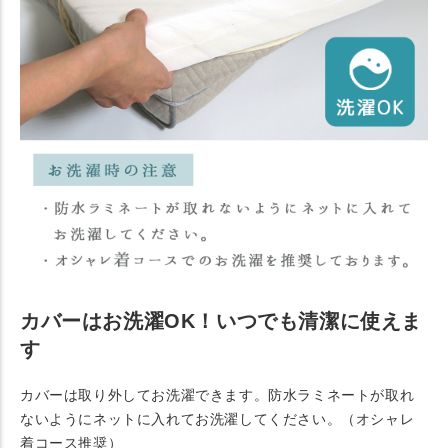
カバーはお洗濯OK！いつでも清潔に使えま
す
カバーは取り外してお洗濯できます。防水ラミネートが取れ
ないようにネットに入れてお洗濯してください。（オシャレ
着コース推奨）