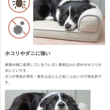
ホコリやダニに強い
座面や縁に使用しているウレタン素材はわた切れやホコリが
出にくいです。
ダニや害虫の寄生・発生もほとんど起こらないので衛生的で
す。