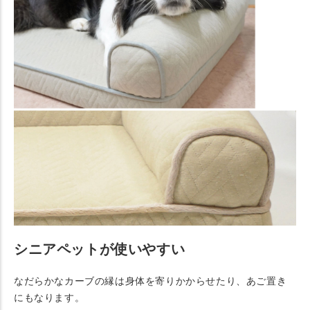
シニアペットが使いやすい
なだらかなカーブの縁は身体を寄りかからせたり、あご置き
にもなります。