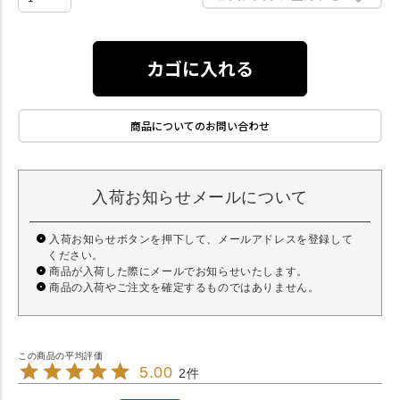
カゴに入れる
商品についてのお問い合わせ
入荷お知らせメールについて
入荷お知らせボタンを押下して、メールアドレスを登録して
ください。
商品が入荷した際にメールでお知らせいたします。
商品の入荷やご注文を確定するものではありません。
5.00
2