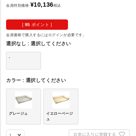
¥
10,136
会員特別価格
税込
[
95
ポイント ]
会員価格で購入するにはログインが必要です。
選択なし
選択してください
-
カラー
選択してください
グレージュ
イエローベージ
ュ
お気に入りに登録する