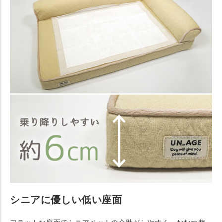
シニアに優しい低い座面