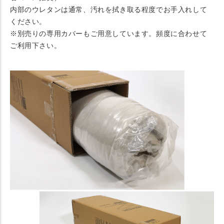
内部のウレタンは通常、汚れを拭き取る程度でお手入れして
ください。
※別売りの専用カバーもご用意しています。頻度に合わせて
ご利用下さい。