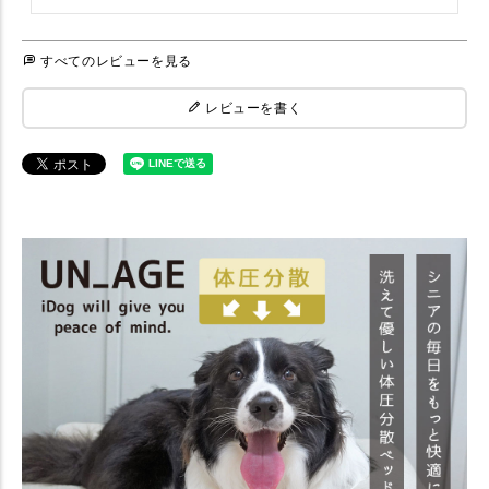
すべてのレビューを見る
レビューを書く