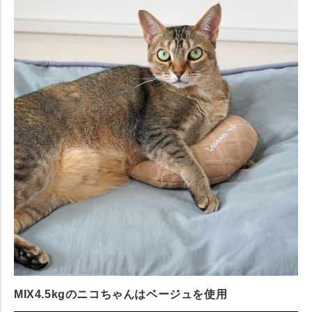
MIX4.5kgのニコちゃんはベージュを使用