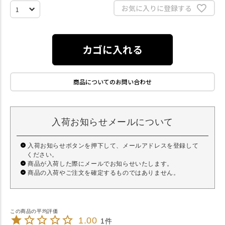
お気に入りに登録する
カゴに入れる
商品についてのお問い合わせ
入荷お知らせメールについて
入荷お知らせボタンを押下して、メールアドレスを登録して
ください。
商品が入荷した際にメールでお知らせいたします。
商品の入荷やご注文を確定するものではありません。
1.00
1