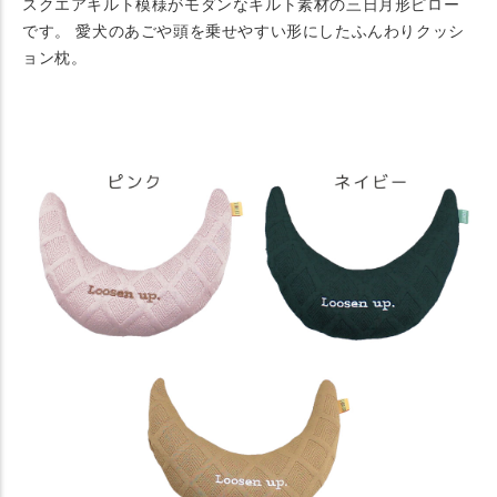
スクエアキルト模様がモダンなキルト素材の三日月形ピロー
です。 愛犬のあごや頭を乗せやすい形にしたふんわりクッシ
ョン枕。