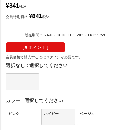
¥
841
税込
¥
841
会員特別価格
税込
販売期間
2026/08/03 10:00
〜
2026/08/12 9:59
[
8
ポイント ]
会員価格で購入するにはログインが必要です。
選択なし
選択してください
-
カラー
選択してください
ピンク
ネイビー
ベージュ