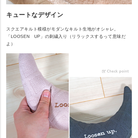
キュートなデザイン
スクエアキルト模様がモダンなキルト生地がオシャレ。
「LOOSEN UP」の刺繍入り（リラックスするって意味だ
よ）