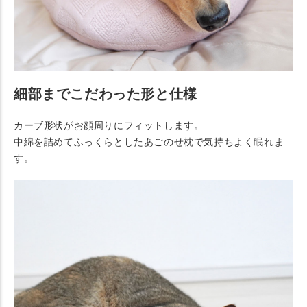
細部までこだわった形と仕様
カーブ形状がお顔周りにフィットします。
中綿を詰めてふっくらとしたあごのせ枕で気持ちよく眠れま
す。