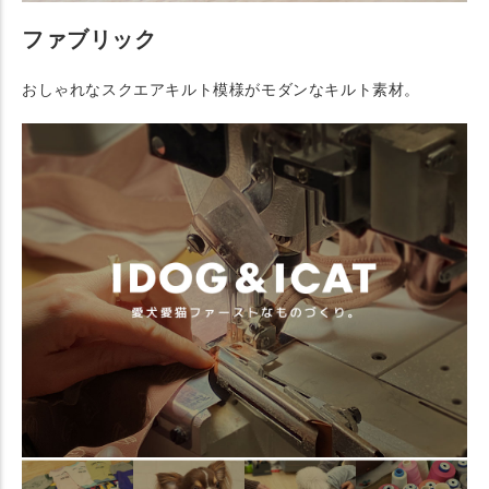
ファブリック
おしゃれなスクエアキルト模様がモダンなキルト素材。