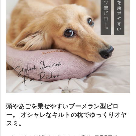
頭やあごを乗せやすいブーメラン型ピロ
ー。 オシャレなキルトの枕でゆっくりオヤ
スミ。