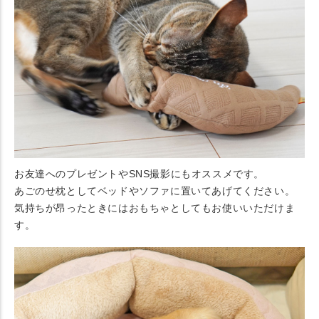
お友達へのプレゼントやSNS撮影にもオススメです。
あごのせ枕としてベッドやソファに置いてあげてください。
気持ちが昂ったときにはおもちゃとしてもお使いいただけま
す。