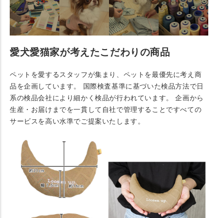
愛犬愛猫家が考えたこだわりの商品
ペットを愛するスタッフが集まり、ペットを最優先に考え商
品を企画しています。 国際検査基準に基づいた検品方法で日
系の検品会社により細かく検品が行われています。 企画から
生産・お届けまでを一貫して自社で管理することですべての
サービスを高い水準でご提案いたします。