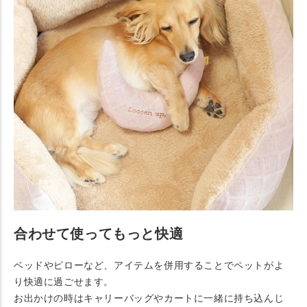
合わせて使ってもっと快適
ベッドやピローなど、アイテムを併用することでペットがよ
り快適に過ごせます。
お出かけの時はキャリーバッグやカートに一緒に持ち込んじ