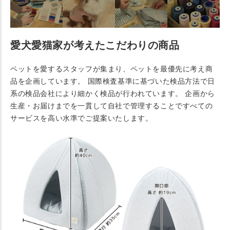
愛犬愛猫家が考えたこだわりの商品
ペットを愛するスタッフが集まり、ペットを最優先に考え商
品を企画しています。 国際検査基準に基づいた検品方法で日
系の検品会社により細かく検品が行われています。 企画から
生産・お届けまでを一貫して自社で管理することですべての
サービスを高い水準でご提案いたします。