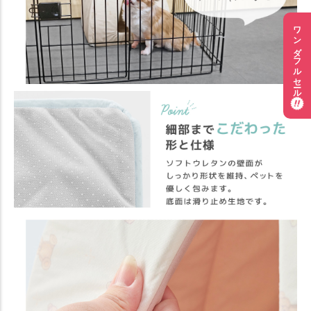
ワンダフルセール