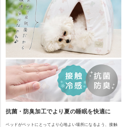
抗菌・防臭加工でより夏の睡眠を快適に
ベッドがペットにとってより心地よい場所になるよう、接触