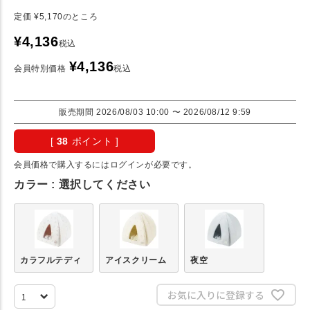
定価
¥
5,170
のところ
¥
4,136
税込
¥
4,136
会員特別価格
税込
販売期間
2026/08/03 10:00
〜
2026/08/12 9:59
[
38
ポイント ]
会員価格で購入するにはログインが必要です。
カラー
選択してください
カラフルテディ
アイスクリーム
夜空
お気に入りに登録する