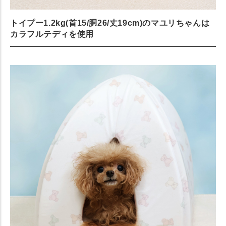
トイプー1.2kg(首15/胴26/丈19cm)のマユリちゃんは
カラフルテディを使用