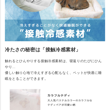
冷たさの秘密は「接触冷感素材」
触れるとひんやりする接触冷感素材は、寝返りのたびにひん
やり…
優しい触り心地で冷えすぎる心配もなく、ペットが快適に睡
眠をとることができます。