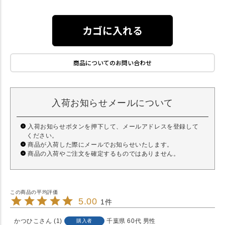
カゴに入れる
商品についてのお問い合わせ
入荷お知らせメールについて
入荷お知らせボタンを押下して、メールアドレスを登録して
ください。
商品が入荷した際にメールでお知らせいたします。
商品の入荷やご注文を確定するものではありません。
5.00
1
かつひこ
1
千葉県
60代
男性
購入者