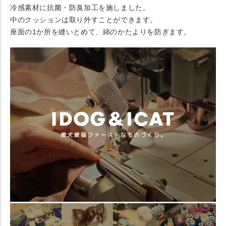
冷感素材に抗菌・防臭加工を施しました。
中のクッションは取り外すことができます。
座面の1か所を縫いとめて、綿のかたよりを防ぎます。