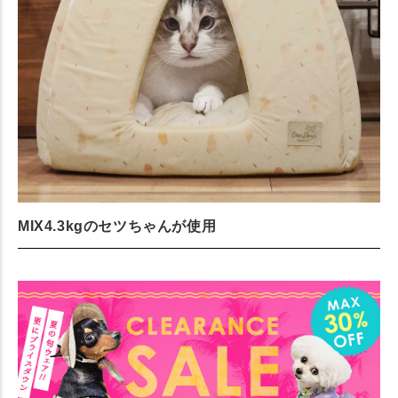
MIX4.3kgのセツちゃんが使用