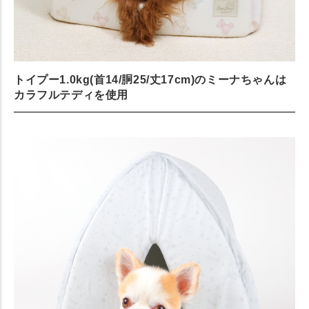
トイプー1.0kg(首14/胴25/丈17cm)のミーナちゃんは
カラフルテディを使用