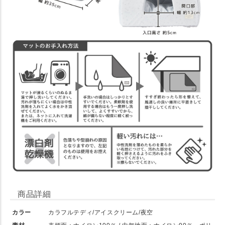
商品詳細
カラー
カラフルテディ/アイスクリーム/夜空