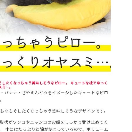
ぐしたくなっちゃう美味しそうなピロー。 キュートな枕でゆっく
スミ…。
ご・バナナ・さやえんどうをイメージしたキュートなピロ
。
もぐもぐしたくなっちゃう美味しそうなデザインです。
形状がワンコやニャンコのお顔をしっかり受け止めてく
。 中にはたっぷりと綿が詰まっているので、ボリューム