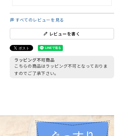
すべてのレビューを見る
レビューを書く
ラッピング不可商品
こちらの商品はラッピング不可となっておりま
すのでご了承下さい。