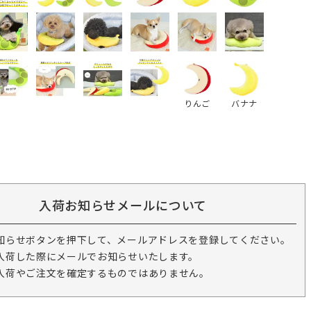
りんご
バナナ
入荷お知らせメールについて
知らせボタンを押下して、メールアドレスを登録してください。
入荷した際にメールでお知らせいたします。
入荷やご注文を確定するものではありません。