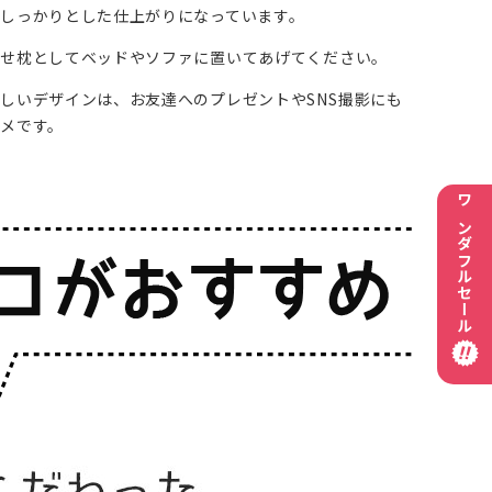
しっかりとした仕上がりになっています。
のせ枕としてベッドやソファに置いてあげてください。
しいデザインは、お友達へのプレゼントやSNS撮影にも
メです。
ワンダフルセール