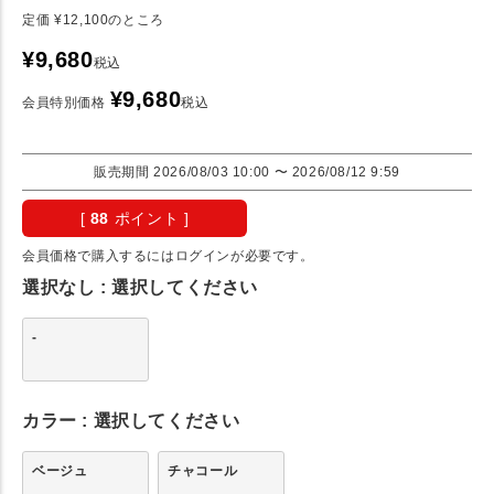
定価
¥
12,100
のところ
¥
9,680
税込
¥
9,680
会員特別価格
税込
販売期間
2026/08/03 10:00
〜
2026/08/12 9:59
[
88
ポイント ]
会員価格で購入するにはログインが必要です。
選択なし
選択してください
-
カラー
選択してください
ベージュ
チャコール