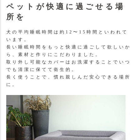
ペットが快適に過ごせる場
所を
犬の平均睡眠時間は約12〜15時間といわれて
います。
長い睡眠時間をもっと快適に過ごして欲しいか
ら、素材と作りにこだわりました。
取り外し可能なカバーはお洗濯することでいつ
でも清潔に保てて衛生的。
長く使うことで、慣れ親しんだ安心できる場所
に。