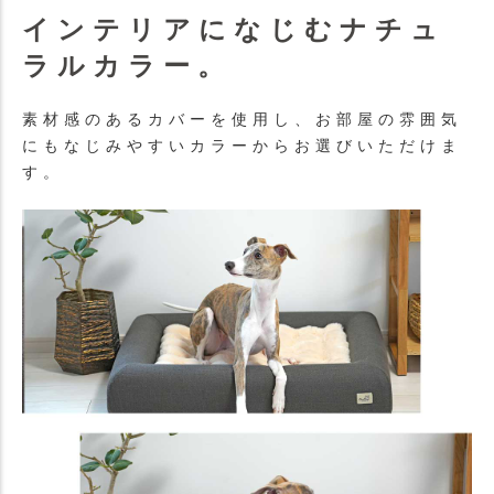
インテリアになじむナチュ
ラルカラー。
素材感のあるカバーを使用し、お部屋の雰囲気
にもなじみやすいカラーからお選びいただけま
す。