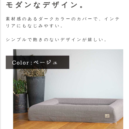
モダンなデザイン。
素材感のあるダークカラーのカバーで、インテ
リアにもなじみやすい。
シンプルで飽きのないデザインが嬉しい。