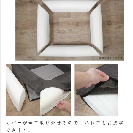
カバーが全て取り外せるので、汚れてもお洗濯
できます。