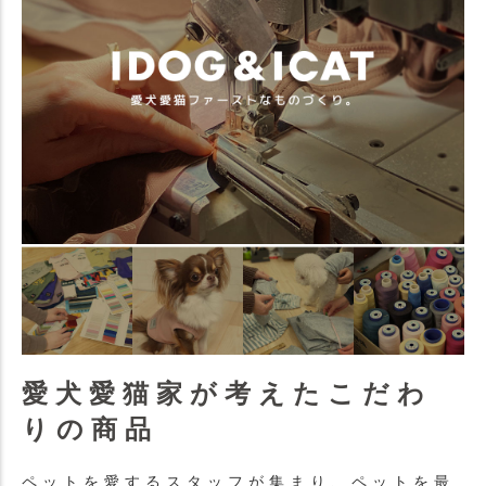
愛犬愛猫家が考えたこだわ
りの商品
ペットを愛するスタッフが集まり、ペットを最