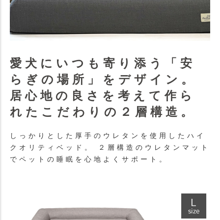
愛犬にいつも寄り添う「安
らぎの場所」をデザイン。
居心地の良さを考えて作ら
れたこだわりの２層構造。
しっかりとした厚手のウレタンを使用したハイ
クオリティベッド。 ２層構造のウレタンマット
でペットの睡眠を心地よくサポート。