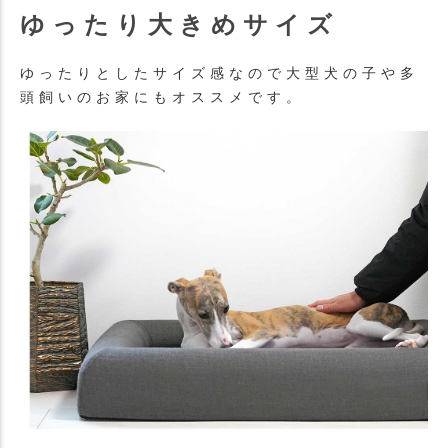
ゆったり大きめサイズ
ゆったりとしたサイズ感なので大型犬の子や多
頭飼いのお家にもオススメです。