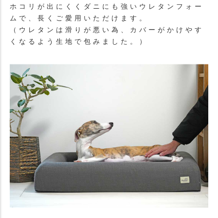
ホコリが出にくくダニにも強いウレタンフォー
ムで、長くご愛用いただけます。
（ウレタンは滑りが悪い為、カバーがかけやす
くなるよう生地で包みました。）