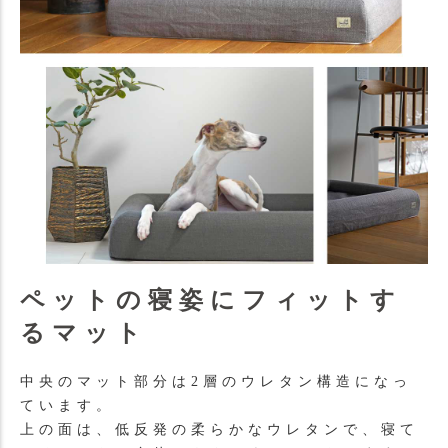
ペットの寝姿にフィットす
るマット
中央のマット部分は2層のウレタン構造になっ
ています。
上の面は、低反発の柔らかなウレタンで、寝て