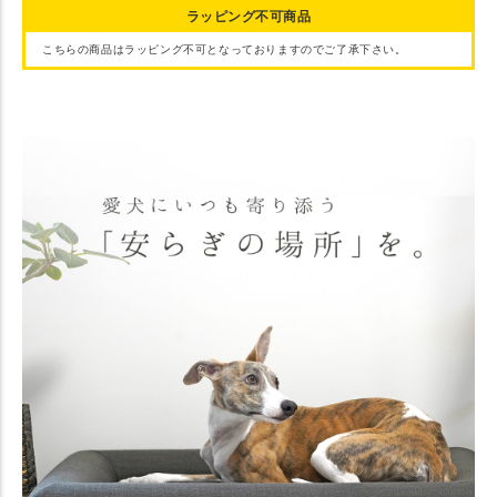
ラッピング不可商品
こちらの商品はラッピング不可となっておりますのでご了承下さい。