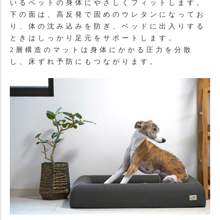
いるペットの身体にやさしくフィットします。
下の面は、高反発で固めのウレタンになってお
り、体の沈み込みを防ぎ、ベッドに出入りする
ときはしっかり足元をサポートします。
2層構造のマットは身体にかかる圧力を分散
し、床ずれ予防にもつながります。