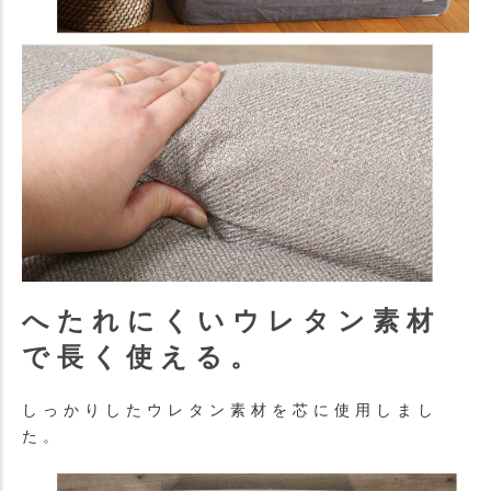
へたれにくいウレタン素材
で長く使える。
しっかりしたウレタン素材を芯に使用しまし
た。