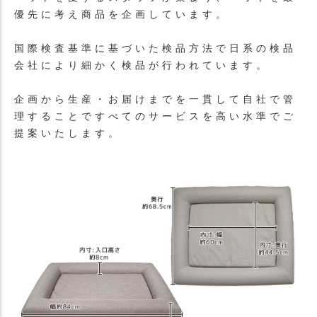
優先に考え商品を企画しています。
国際検査基準に基づいた検品方法で日系の検品
会社により細かく検品が行われています。
企画から生産・お届けまでを一貫して自社で管
理することですべてのサービスを高い水準でご
提案いたします。