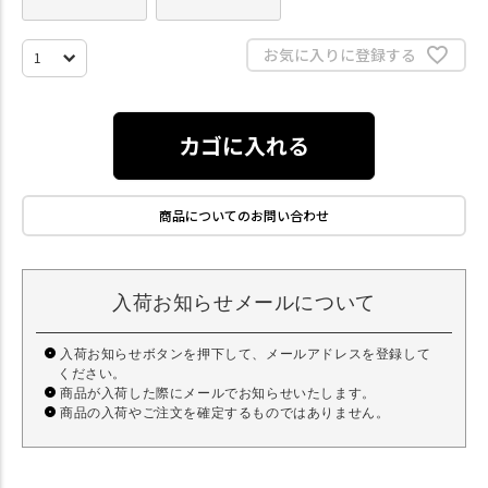
お気に入りに登録する
カゴに入れる
商品についてのお問い合わせ
入荷お知らせメールについて
入荷お知らせボタンを押下して、メールアドレスを登録して
ください。
商品が入荷した際にメールでお知らせいたします。
商品の入荷やご注文を確定するものではありません。