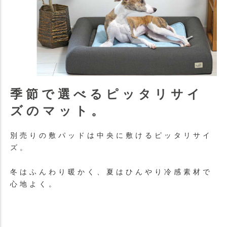
季節で選べるピッタリサイ
ズのマット。
別売りの敷パッドは中央に敷けるピッタリサイ
ズ。
冬はふんわり暖かく、夏はひんやり冷感素材で
心地よく。