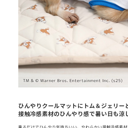
ひんやりクールマットにトム＆ジェリー
接触冷感素材のひんやり感で暑い日も涼
乗るだけでひんやり気持ちいい、やわらかい接触冷感素材