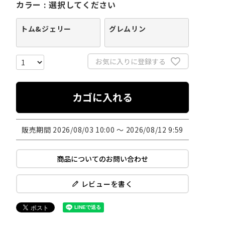
カラー
選択してください
トム&ジェリー
グレムリン
お気に入りに登録する
カゴに入れる
販売期間
2026/08/03 10:00
〜
2026/08/12 9:59
商品についてのお問い合わせ
レビューを書く