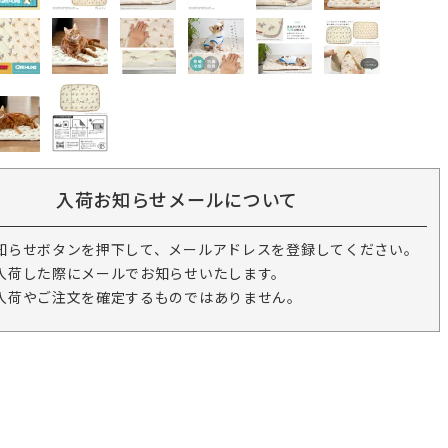
入荷お知らせメールについて
知らせボタンを押下して、メールアドレスを登録してください。
入荷した際にメールでお知らせいたします。
入荷やご注文を確定するものではありません。