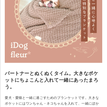
パートナーとぬくぬくタイム。大きなポケ
ットにちょこんと入れて一緒にあったまろ
う。
愛犬・愛猫と一緒に過ごすためのブランケットです。大きな
ポケットにはワンちゃん・ネコちゃんを入れて、一緒にぽか