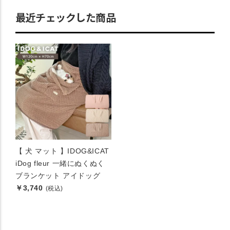
最近チェックした商品
【 犬 マット 】IDOG&ICAT
iDog fleur 一緒にぬくぬく
ブランケット アイドッグ
￥3,740
(税込)