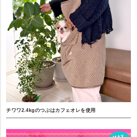
チワワ2.4kgのつぶはカフェオレを使用