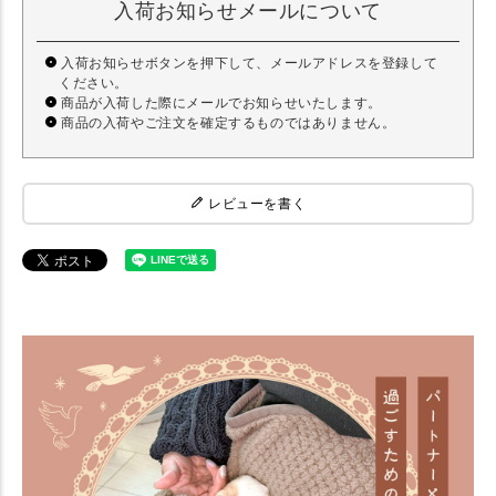
入荷お知らせメールについて
入荷お知らせボタンを押下して、メールアドレスを登録して
ください。
商品が入荷した際にメールでお知らせいたします。
商品の入荷やご注文を確定するものではありません。
レビューを書く