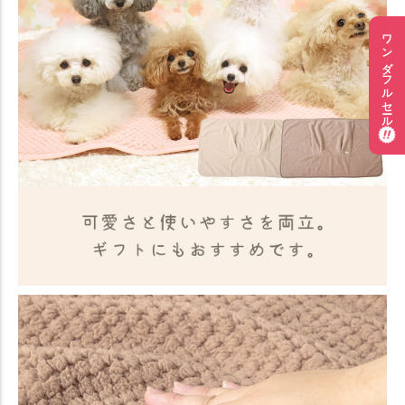
ワンダフルセール