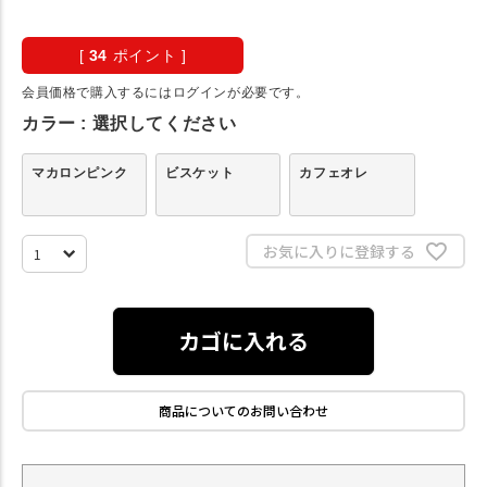
[
34
ポイント ]
会員価格で購入するにはログインが必要です。
カラー
選択してください
マカロンピンク
ビスケット
カフェオレ
お気に入りに登録する
カゴに入れる
商品についてのお問い合わせ