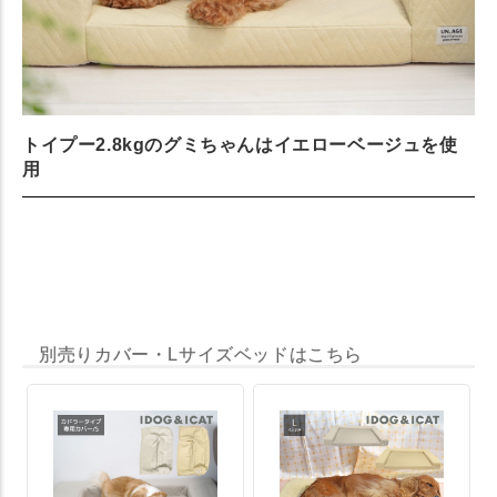
トイプー2.8kgのグミちゃんはイエローベージュを使
用
別売りカバー・Lサイズベッドはこちら