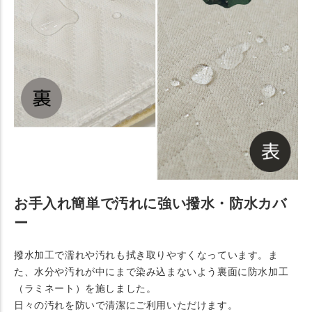
お手入れ簡単で汚れに強い撥水・防水カバ
ー
撥水加工で濡れや汚れも拭き取りやすくなっています。ま
た、水分や汚れが中にまで染み込まないよう裏面に防水加工
（ラミネート）を施しました。
日々の汚れを防いで清潔にご利用いただけます。