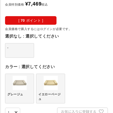
¥
7,469
会員特別価格
税込
[
70
ポイント ]
会員価格で購入するにはログインが必要です。
選択なし
選択してください
-
カラー
選択してください
グレージュ
イエローベージ
ュ
お気に入りに登録する