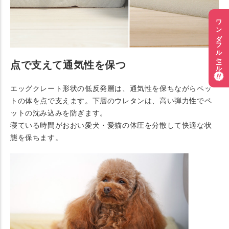
ワンダフルセール
点で支えて通気性を保つ
エッグクレート形状の低反発層は、通気性を保ちながらペッ
トの体を点で支えます。下層のウレタンは、高い弾力性でペ
ットの沈み込みを防ぎます。
寝ている時間がおおい愛犬・愛猫の体圧を分散して快適な状
態を保ちます。