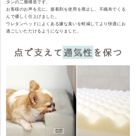
タンの二層構造です。
お客様のお声を元に、接着剤を使用を廃止し、不織布でくる
んで優しく仕上げました。
ウレタンベッドによくある嫌な臭いを軽減してより快適にお
過ごしいただけるようになりました。