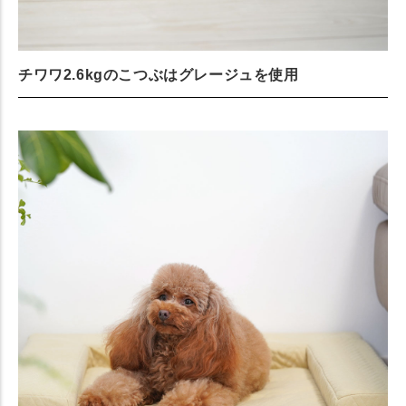
チワワ2.6kgのこつぶはグレージュを使用