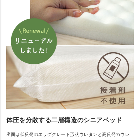
体圧を分散する二層構造のシニアベッド
座面は低反発のエッグクレート形状ウレタンと高反発のウレ