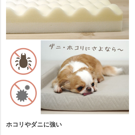
ホコリやダニに強い