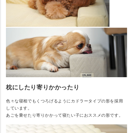
枕にしたり寄りかかったり
色々な寝相でもくつろげるようにカドラータイプの形を採用
しています。
あごを乗せたり寄りかかって寝たい子におススメの形です。