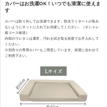
カバーはお洗濯OK！いつでも清潔に使えま
す
カバーは取り外してお洗濯できます。防水ラミネートが取れ
ないようにネットに入れてお洗濯してください。（オシャレ
着コース推奨）
内部のウレタンは通常、汚れを拭き取る程度でお手入れして
ください。
※別売りの専用カバーもご用意しています。頻度に合わせて
ご利用下さい。