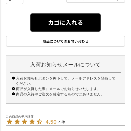
カゴに入れる
商品についてのお問い合わせ
入荷お知らせメールについて
入荷お知らせボタンを押下して、メールアドレスを登録して
ください。
商品が入荷した際にメールでお知らせいたします。
商品の入荷やご注文を確定するものではありません。
4.50
4