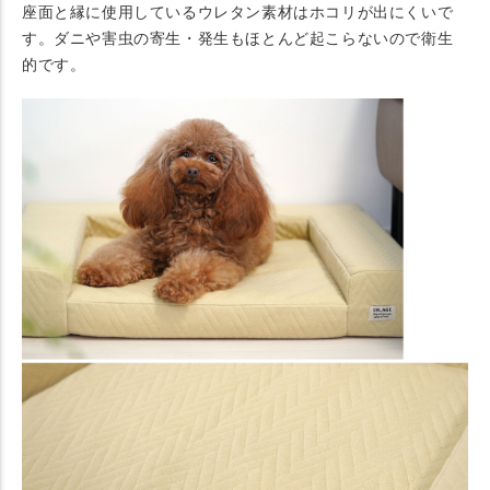
座面と縁に使用しているウレタン素材はホコリが出にくいで
す。ダニや害虫の寄生・発生もほとんど起こらないので衛生
的です。