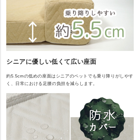
シニアに優しい低くて広い座面
約5.5cmの低めの座面はシニアのペットでも乗り降りがしやす
く、日常における足腰の負担を減らします。