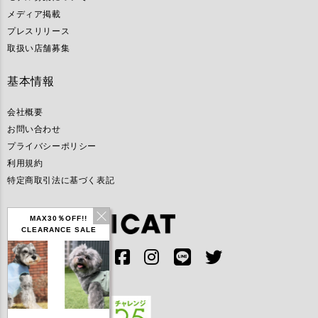
メディア掲載
プレスリリース
取扱い店舗募集
基本情報
会社概要
お問い合わせ
プライバシーポリシー
利用規約
特定商取引法に基づく表記
MAX30％OFF!!
CLEARANCE SALE