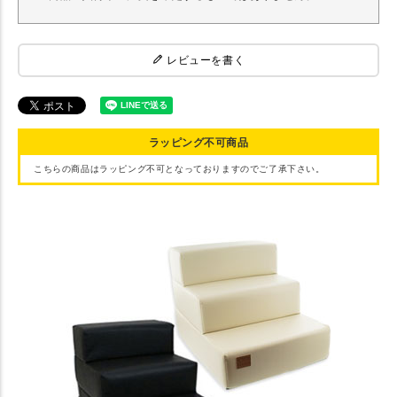
レビューを書く
ラッピング不可商品
こちらの商品はラッピング不可となっておりますのでご了承下さい。