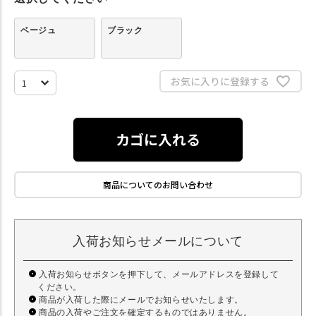
ベージュ
ブラック
お気に入りに登録する
カゴに入れる
商品についてのお問い合わせ
入荷お知らせメールについて
入荷お知らせボタンを押下して、メールアドレスを登録して
ください。
商品が入荷した際にメールでお知らせいたします。
商品の入荷やご注文を確定するものではありません。