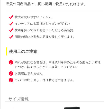
品質の国産商品で、長い期間ご愛用いただけます。
愛犬が使いやすいフォルム
インテリアにも溶け込むモダンデザイン
愛着を持って長くお使いいただける高品質
間接の弱い小型犬の足腰を優しく守ります。
使用上のご注意
汚れが気になる場合は、中性洗剤を薄めたものを柔らかい布地
につけ、軽く押しながらふき取ってください。
お洗濯はできません。
カバーの取り外し、付け替えはできません。
サイズ情報