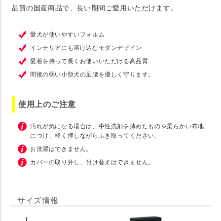
品質の国産商品で、長い期間ご愛用いただけます。
愛犬が使いやすいフォルム
インテリアにも溶け込むモダンデザイン
愛着を持って長くお使いいただける高品質
間接の弱い小型犬の足腰を優しく守ります。
使用上のご注意
汚れが気になる場合は、中性洗剤を薄めたものを柔らかい布地
につけ、軽く押しながらふき取ってください。
お洗濯はできません。
カバーの取り外し、付け替えはできません。
サイズ情報