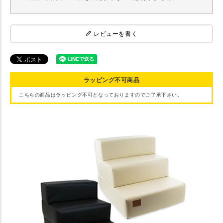
レビューを書く
ラッピング不可商品
こちらの商品はラッピング不可となっておりますのでご了承下さい。