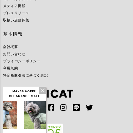
メディア掲載
プレスリリース
取扱い店舗募集
基本情報
会社概要
お問い合わせ
プライバシーポリシー
利用規約
特定商取引法に基づく表記
MAX30％OFF!!
CLEARANCE SALE