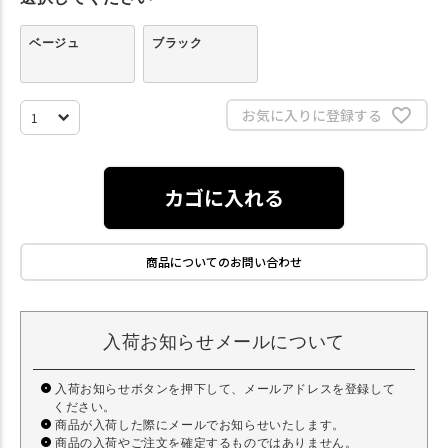
ベージュ
ブラック
お気に入りに登録する
カゴに入れる
商品についてのお問い合わせ
入荷お知らせメールについて
入荷お知らせボタンを押下して、メールアドレスを登録して
ください。
商品が入荷した際にメールでお知らせいたします。
商品の入荷やご注文を確定するものではありません。