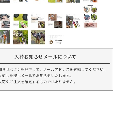
入荷お知らせメールについて
知らせボタンを押下して、メールアドレスを登録してください。
入荷した際にメールでお知らせいたします。
入荷やご注文を確定するものではありません。