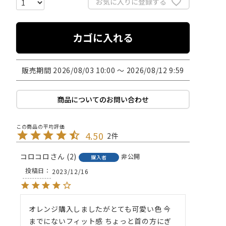
お気に入りに登録する
カゴに入れる
販売期間
2026/08/03 10:00
〜
2026/08/12 9:59
商品についてのお問い合わせ
4.50
2
コロコロ
2
非公開
購入者
投稿日
2023/12/16
オレンジ購入しましたがとても可愛い色 今
までにないフィット感 ちょっと首の方にぎ