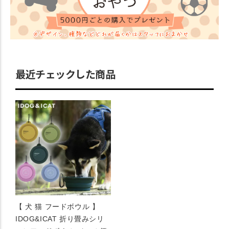
最近チェックした商品
【 犬 猫 フードボウル 】
IDOG&ICAT 折り畳みシリ