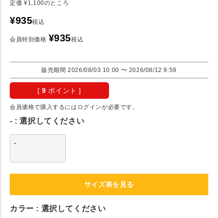
定価
¥
1,100
のところ
¥
935
税込
¥
935
会員特別価格
税込
販売期間
2026/08/03 10:00
〜
2026/08/12 9:59
[
9
ポイント ]
会員価格で購入するにはログインが必要です。
-
選択してください
-
サイズ表を見る
カラー
選択してください