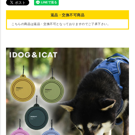
返品・交換不可商品
こちらの商品は返品・交換不可となっておりますのでご了承下さい。