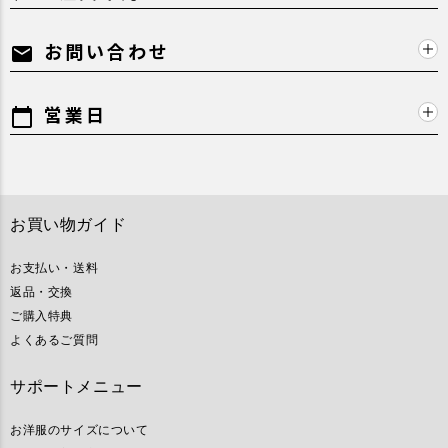
お問い合わせ
mail
営業日
calendar_today
お買い物ガイド
お支払い・送料
返品・交換
ご購入特典
よくあるご質問
サポートメニュー
お洋服のサイズについて