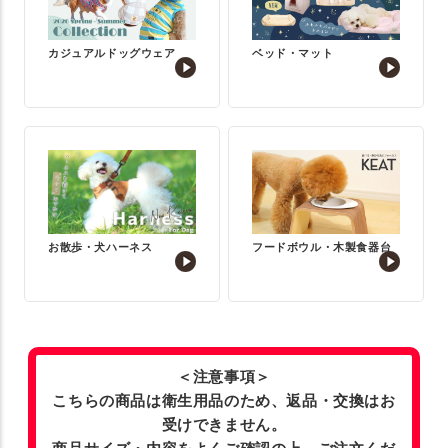
カジュアルドッグウェア
ベッド・マット
お散歩・犬ハーネス
フードボウル・木製食器台
＜注意事項＞
こちらの商品は衛生用品のため、返品・交換はお
受けできません。