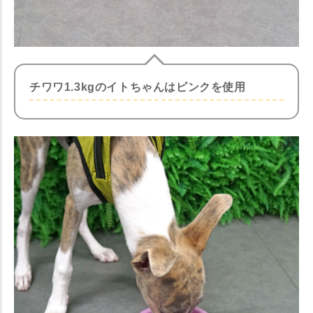
チワワ1.3kgのイトちゃんはピンクを使用