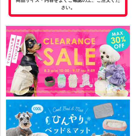
商品サイズ・内容をよくご確認の上、ご注文くだ
さい。