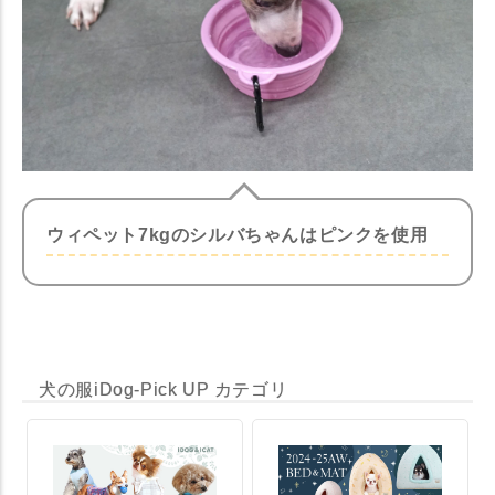
ウィペット7kgのシルバちゃんはピンクを使用
犬の服iDog-Pick UP カテゴリ