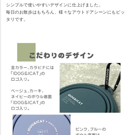
シンプルで使いやすいデザインに仕上げました。
毎日のお散歩はもちろん、様々なアウトドアシーンにもピッ
タリです。