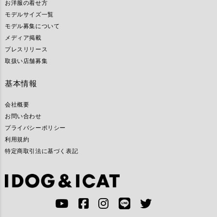
お洋服の着せ方
モデルサイズ一覧
モデル募集について
メディア掲載
プレスリリース
取扱い店舗募集
基本情報
会社概要
お問い合わせ
プライバシーポリシー
利用規約
特定商取引法に基づく表記