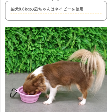
柴犬8.8kgの凪ちゃんはネイビーを使用