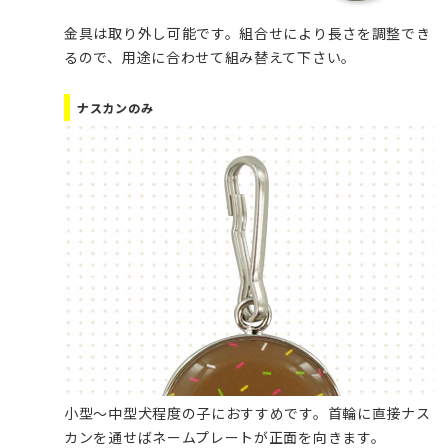
金具は取り外し可能です。組合せにより長さを調整でき
るので、用途に合わせて組み替えて下さい。
ナスカンのみ
小型～中型犬程度の子におすすめです。首輪に直接ナス
カンを通せばネームプレートが正面を向きます。