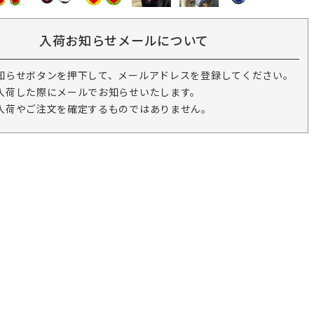
入荷お知らせメールについて
知らせボタンを押下して、メールアドレスを登録してください。
入荷した際にメールでお知らせいたします。
入荷やご注文を確定するものではありません。