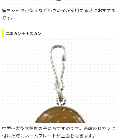
猫ちゃんや小型犬など小さい子が使用する時におすすめ
です。
二重カン＋ナスカン
中型～大型犬程度の子におすすめです。首輪のＤカンに
付けた時にネームプレートが正面を向きます。