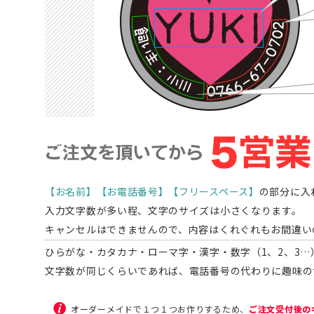
【お名前】【お電話番号】【フリースペース】
の部分に入
入力文字数が多い程、文字のサイズは小さくなります。
キャンセルはできませんので、内容はくれぐれもお間違い
ひらがな・カタカナ・ローマ字・漢字・数字（1、2、3
文字数が同じくらいであれば、電話番号の代わりに趣味の
オーダーメイドで１つ１つお作りするため、
ご注文受付後の