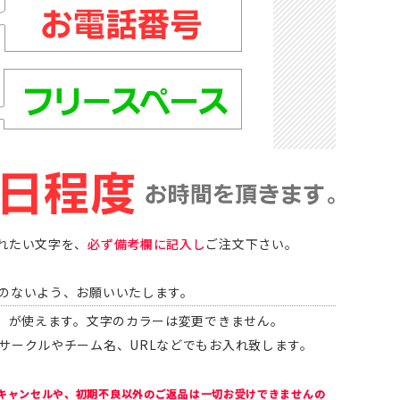
れたい文字を、
必ず備考欄に記入し
ご注文下さい。
のないよう、お願いいたします。
…）が使えます。文字のカラーは変更できません。
サークルやチーム名、URLなどでもお入れ致します。
キャンセルや、初期不良以外のご返品は一切お受けできませんの