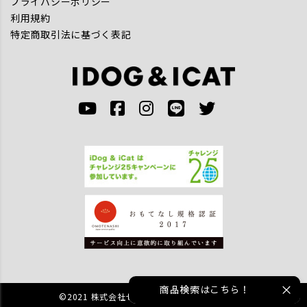
プライバシーポリシー
利用規約
特定商取引法に基づく表記
商品検索はこちら！
©2021 株式会社ゼフィール All rights reserved.