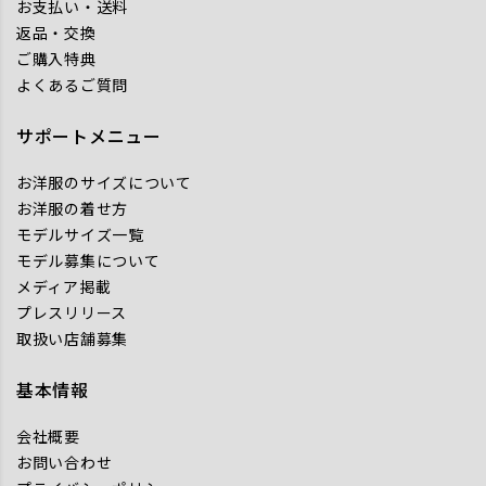
お支払い・送料
返品・交換
ご購入特典
よくあるご質問
サポートメニュー
お洋服のサイズについて
お洋服の着せ方
モデルサイズ一覧
モデル募集について
メディア掲載
プレスリリース
取扱い店舗募集
基本情報
会社概要
お問い合わせ