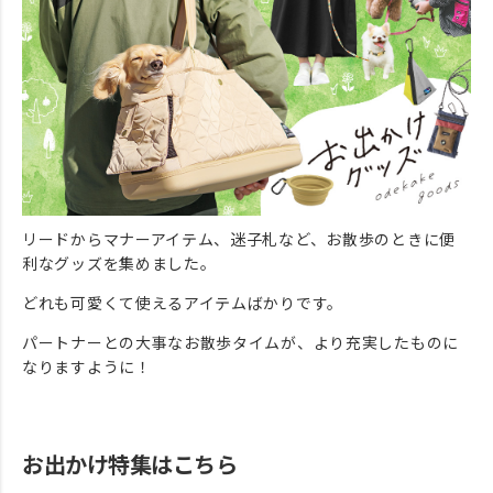
リードからマナーアイテム、迷子札など、お散歩のときに便
利なグッズを集めました。
どれも可愛くて使えるアイテムばかりです。
パートナーとの大事なお散歩タイムが、より充実したものに
なりますように！
お出かけ特集はこちら