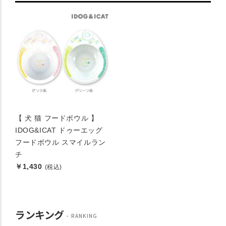
【 犬 猫 フードボウル 】
IDOG&ICAT ドゥーエッグ
フードボウル スマイルラン
チ
￥1,430
(税込)
ランキング
RANKING