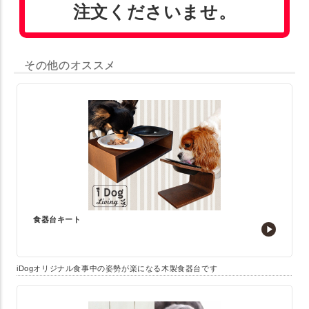
注文くださいませ。
その他のオススメ
食器台キート
iDogオリジナル食事中の姿勢が楽になる木製食器台です