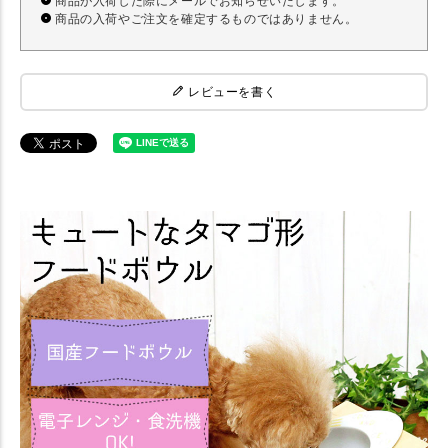
商品が入荷した際にメールでお知らせいたします。
商品の入荷やご注文を確定するものではありません。
レビューを書く