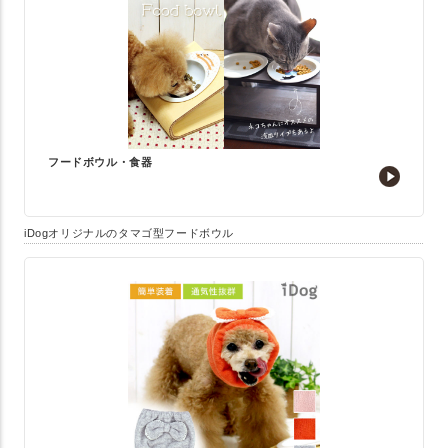
フードボウル・食器
iDogオリジナルのタマゴ型フードボウル