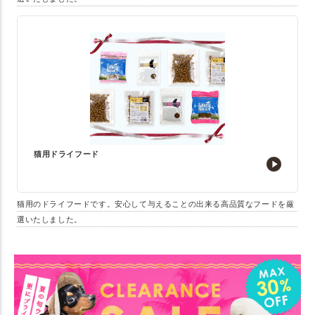
猫用ドライフード
猫用のドライフードです。安心して与えることの出来る高品質なフードを厳
選いたしました。