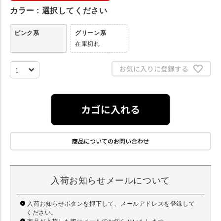
カラー
選択してください
ピンク系
グリーン系
在庫切れ
お気に入りに登録する
カゴに入れる
商品についてのお問い合わせ
入荷お知らせメールについて
入荷お知らせボタンを押下して、メールアドレスを登録して
ください。