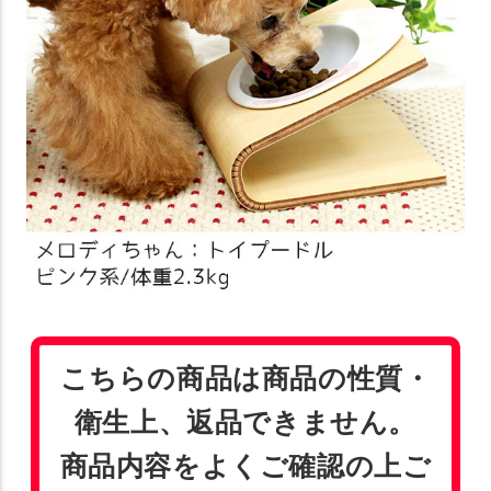
こちらの商品は商品の性質・
衛生上、返品できません。
商品内容をよくご確認の上ご