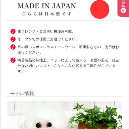
電子レンジ・食器洗い機使用可能。
オーブンでの使用はお避けください。
目の粗いスポンジやスチールウール、研磨材などのご使用はお
避けください。
陶器製品の特性上、ロットによって色ムラ・表面の黒点・目立
たない細かいキズ・小さなへこみが起きる可能性がございま
す。
モデル情報