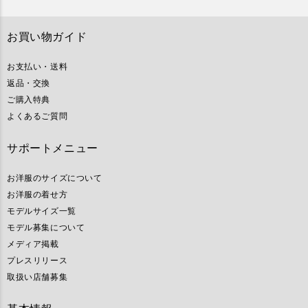
お買い物ガイド
お支払い・送料
返品・交換
ご購入特典
よくあるご質問
サポートメニュー
お洋服のサイズについて
お洋服の着せ方
モデルサイズ一覧
モデル募集について
メディア掲載
プレスリリース
取扱い店舗募集