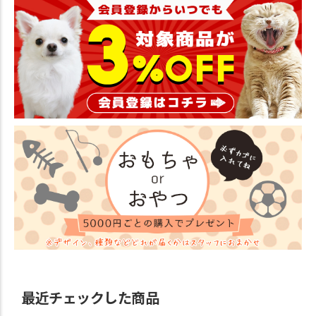
最近チェックした商品