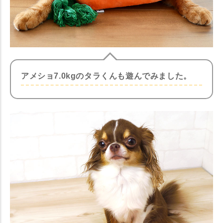
アメショ7.0kgのタラくんも遊んでみました。