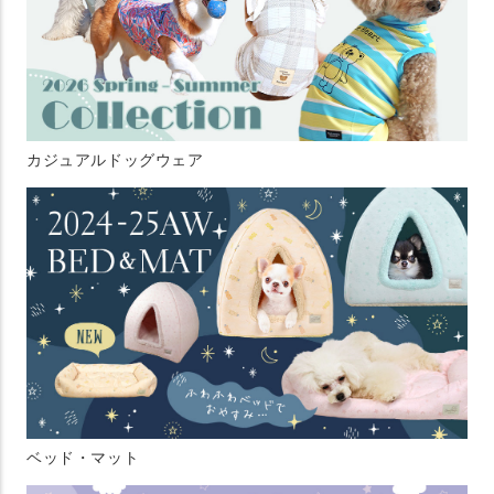
カジュアルドッグウェア
ベッド・マット