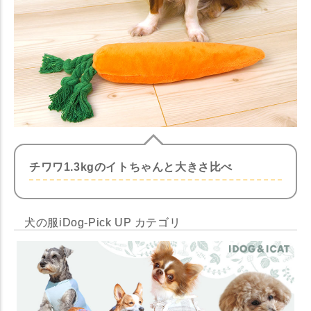
チワワ1.3kgのイトちゃんと大きさ比べ
犬の服iDog-Pick UP カテゴリ