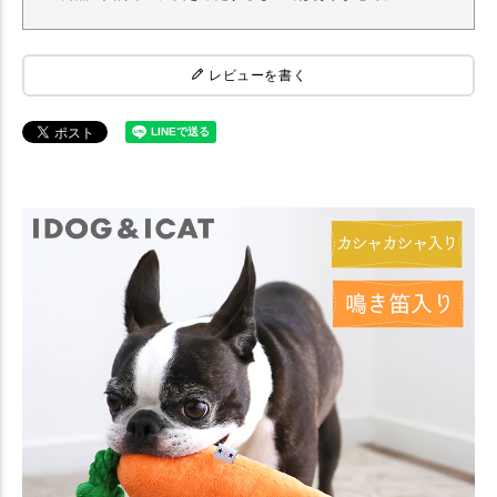
レビューを書く