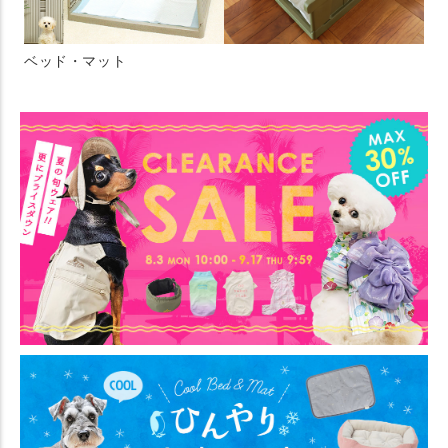
ベッド・マット