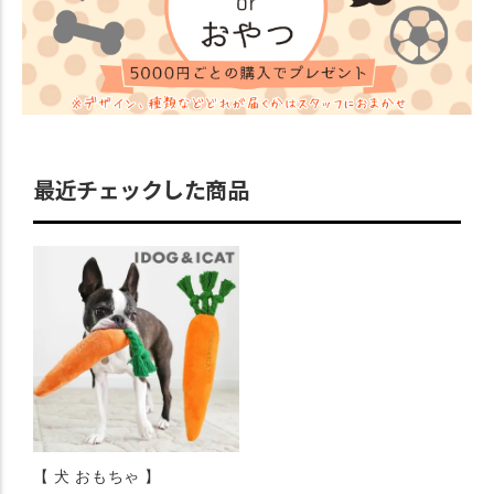
最近チェックした商品
【 犬 おもちゃ 】