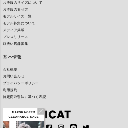
お洋服のサイズについて
お洋服の着せ方
モデルサイズ一覧
モデル募集について
メディア掲載
プレスリリース
取扱い店舗募集
基本情報
会社概要
お問い合わせ
プライバシーポリシー
利用規約
特定商取引法に基づく表記
MAX30％OFF!!
CLEARANCE SALE