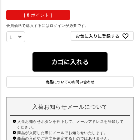
[
8
ポイント ]
会員価格で購入するにはログインが必要です。
お気に入りに登録する
カゴに入れる
商品についてのお問い合わせ
入荷お知らせメールについて
入荷お知らせボタンを押下して、メールアドレスを登録して
ください。
商品が入荷した際にメールでお知らせいたします。
商品の入荷やご注文を確定するものではありません。