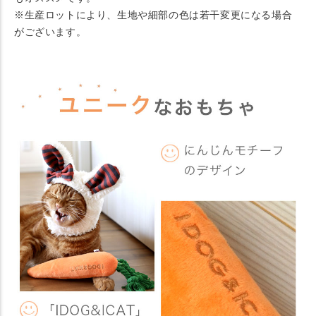
※生産ロットにより、生地や細部の色は若干変更になる場合
がございます。