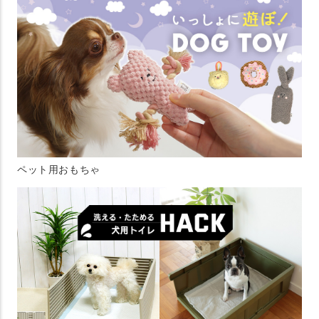
ペット用おもちゃ