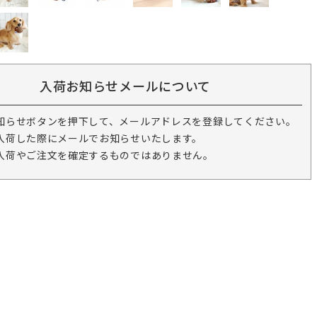
入荷お知らせメールについて
知らせボタンを押下して、メールアドレスを登録してください。
入荷した際にメールでお知らせいたします。
入荷やご注文を確定するものではありません。