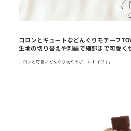
コロンとキュートなどんぐりモチーフTO
生地の切り替えや刺繍で細部まで可愛く
コロンと可愛いどんぐり坊やのボールトイです。