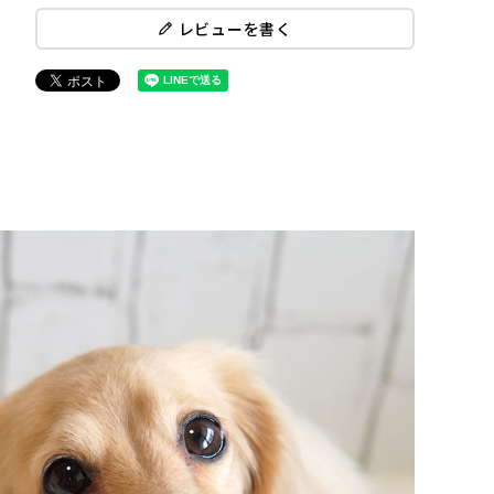
レビューを書く