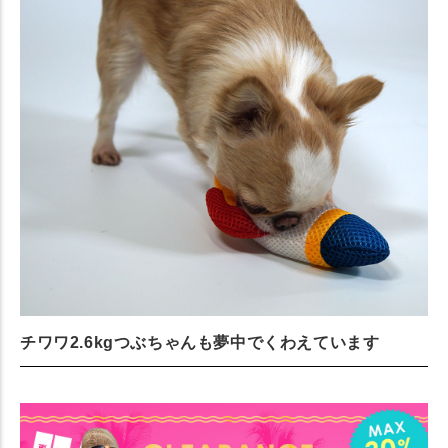
チワワ2.6kgつぶちゃんも夢中でくわえています