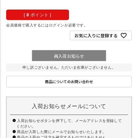
[
8
ポイント ]
会員価格で購入するにはログインが必要です。
お気に入りに登録する
再入荷お知らせ
申し訳ございません。ただいま在庫がございません。
商品についてのお問い合わせ
入荷お知らせメールについて
入荷お知らせボタンを押下して、メールアドレスを登録して
ください。
商品が入荷した際にメールでお知らせいたします。
商品の入荷やご注文を確定するものではありません。