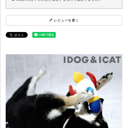
レビューを書く