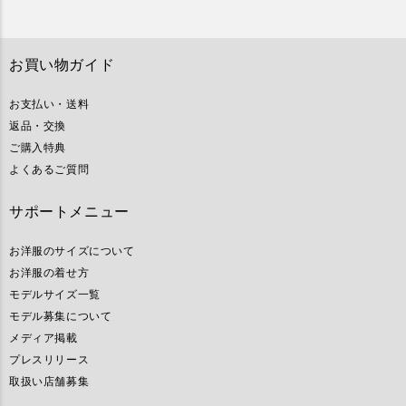
お買い物ガイド
お支払い・送料
返品・交換
ご購入特典
よくあるご質問
サポートメニュー
お洋服のサイズについて
お洋服の着せ方
モデルサイズ一覧
モデル募集について
メディア掲載
プレスリリース
取扱い店舗募集