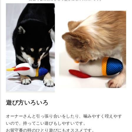
遊び方いろいろ
オーナーさんと引っ張り合いをしたり、噛みやすく咥えやす
いので、持ってこい遊びもしやすいです。
お留守番の時のひとり遊びにもオススメです。