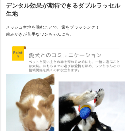
デンタル効果が期待できるダブルラッセル
生地
メッシュ生地を噛むことで、歯をブラッシング！
歯みがきが苦手なワンちゃんにも。