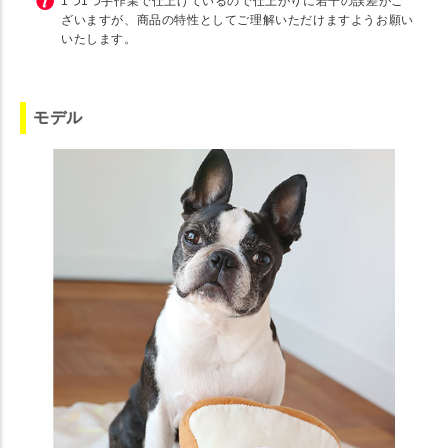
1つ1つ手作業で仕上げているので仕上がりに若干の誤差がご
ざいますが、商品の特性としてご理解いただけますようお願い
いたします。
モデル