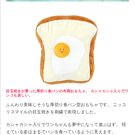
目玉焼きが乗った厚切り食パンの布製おもちゃ。 カシャカシャ入りでワ
ンコも楽しい。
ふんわり美味しそうな厚切り食パン型おもちゃです。 ニッコ
リスマイルの目玉焼きを刺繍で表現しました。
カシャカシャ入りでワンちゃんも夢中になって遊ぶはず。 咥
えている姿はまるでパンを食べているように見えます。