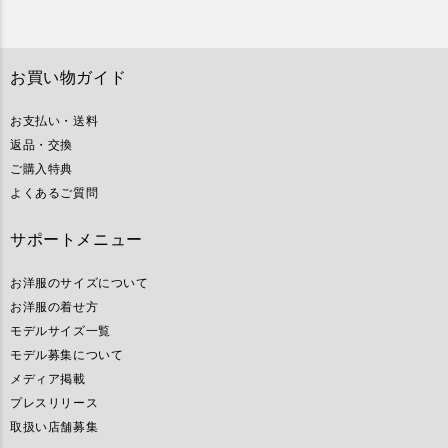
お買い物ガイド
お支払い・送料
返品・交換
ご購入特典
よくあるご質問
サポートメニュー
お洋服のサイズについて
お洋服の着せ方
モデルサイズ一覧
モデル募集について
メディア掲載
プレスリリース
取扱い店舗募集