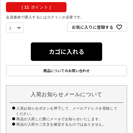
[
11
ポイント ]
会員価格で購入するにはログインが必要です。
お気に入りに登録する
カゴに入れる
商品についてのお問い合わせ
入荷お知らせメールについて
入荷お知らせボタンを押下して、メールアドレスを登録して
ください。
商品が入荷した際にメールでお知らせいたします。
商品の入荷やご注文を確定するものではありません。