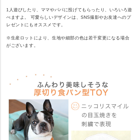
1人遊びしたり、ママやパパに投げてもらったり、いろいろ遊
べますよ。 可愛らしいデザインは、SNS撮影やお友達へのプ
レゼントにもオススメです。
※生産ロットにより、生地や細部の色は若干変更になる場合
がございます。