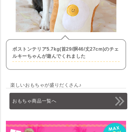
ボストンテリア5.7kg(首29/胴46/丈27cm)のチェ
ルキーちゃんが遊んでくれました
楽しいおもちゃが盛りだくさん♪
おもちゃ商品一覧へ