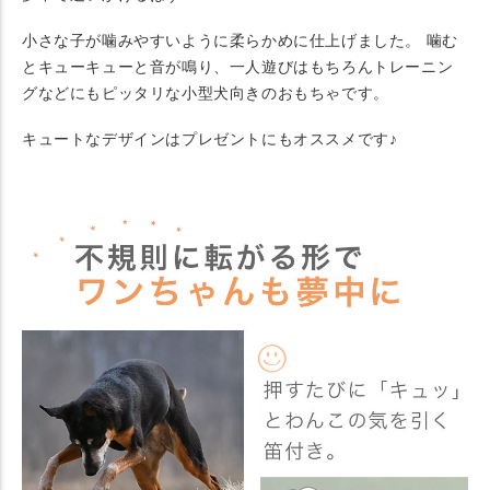
小さな子が噛みやすいように柔らかめに仕上げました。 噛む
とキューキューと音が鳴り、一人遊びはもちろんトレーニン
グなどにもピッタリな小型犬向きのおもちゃです。
キュートなデザインはプレゼントにもオススメです♪