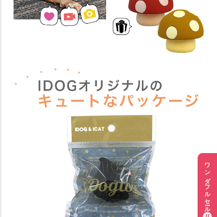
ワンダフルセール