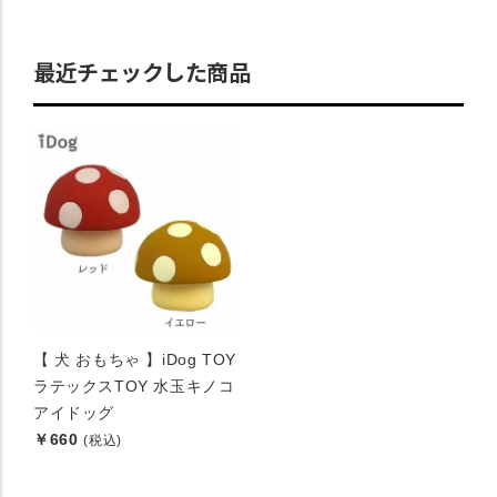
最近チェックした商品
【 犬 おもちゃ 】iDog TOY
ラテックスTOY 水玉キノコ
アイドッグ
￥660
(税込)