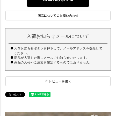
商品についてのお問い合わせ
入荷お知らせメールについて
入荷お知らせボタンを押下して、メールアドレスを登録して
ください。
商品が入荷した際にメールでお知らせいたします。
商品の入荷やご注文を確定するものではありません。
レビューを書く