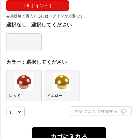
[
6
ポイント ]
会員価格で購入するにはログインが必要です。
選択なし
選択してください
-
カラー
選択してください
レッド
イエロー
お気に入りに登録する
カゴに入れる