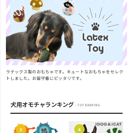
ラテックス製のおもちゃです。キュートなおもちゃをセレク
トしました。お留守番にピッタリです。
犬用オモチャランキング
TOY RANKING