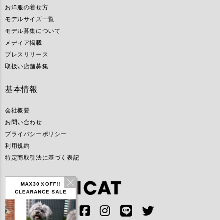
お洋服の着せ方
モデルサイズ一覧
モデル募集について
メディア掲載
プレスリリース
取扱い店舗募集
基本情報
会社概要
お問い合わせ
プライバシーポリシー
利用規約
特定商取引法に基づく表記
MAX30％OFF!!
CLEARANCE SALE