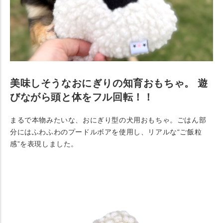
美味しそうなおにぎりの知育おもちゃ。 遊
びながら頭と体をフル回転！！
まるで本物みたいな、おにぎり型の犬用おもちゃ。ごはん部
分にはふわふわのプードルボアを使用し、リアルな“ご飯粒
感”を表現しました。