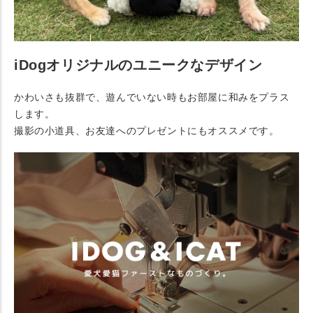
iDogオリジナルのユニークなデザイン
かわいさも抜群で、遊んでいない時もお部屋に和みをプラス
します。
撮影の小道具、お友達へのプレゼントにもオススメです。