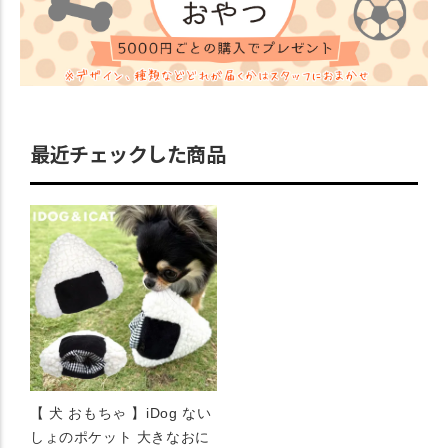
最近チェックした商品
【 犬 おもちゃ 】iDog ない
しょのポケット 大きなおに