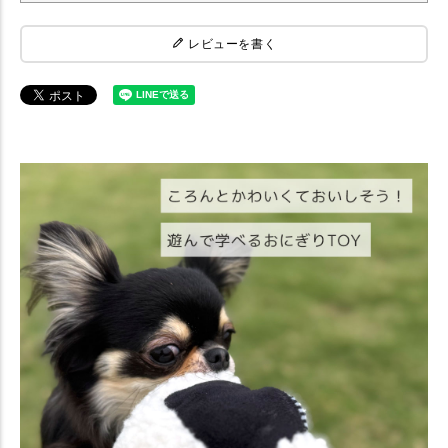
レビューを書く