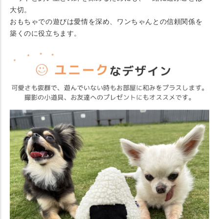
大切。
おもちゃでの遊びは愛情を深め、ワンちゃんとの信頼関係を
築くのに役立ちます。