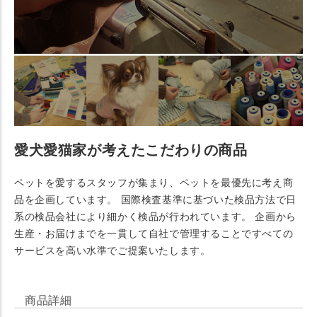
愛犬愛猫家が考えたこだわりの商品
ペットを愛するスタッフが集まり、ペットを最優先に考え商
品を企画しています。 国際検査基準に基づいた検品方法で日
系の検品会社により細かく検品が行われています。 企画から
生産・お届けまでを一貫して自社で管理することですべての
サービスを高い水準でご提案いたします。
商品詳細