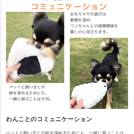
わんことのコミュニケーション
ペットと飼い主との絆を深めるためにも、一緒に遊ぶことは