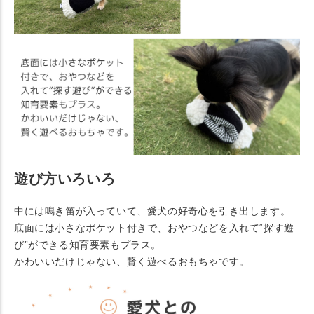
遊び方いろいろ
中には鳴き笛が入っていて、愛犬の好奇心を引き出します。
底面には小さなポケット付きで、おやつなどを入れて“探す遊
び”ができる知育要素もプラス。
かわいいだけじゃない、賢く遊べるおもちゃです。