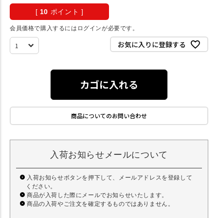
[
10
ポイント ]
会員価格で購入するにはログインが必要です。
お気に入りに登録する
カゴに入れる
商品についてのお問い合わせ
入荷お知らせメールについて
入荷お知らせボタンを押下して、メールアドレスを登録して
ください。
商品が入荷した際にメールでお知らせいたします。
商品の入荷やご注文を確定するものではありません。