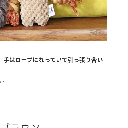
。 手はロープになっていて引っ張り合い
す。