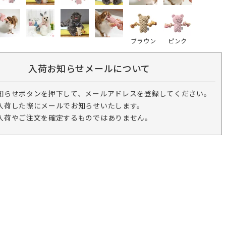
ブラウン
ピンク
入荷お知らせメールについて
知らせボタンを押下して、メールアドレスを登録してください。
入荷した際にメールでお知らせいたします。
入荷やご注文を確定するものではありません。