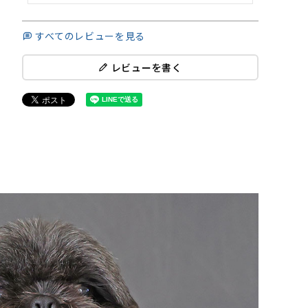
すべてのレビューを見る
レビューを書く