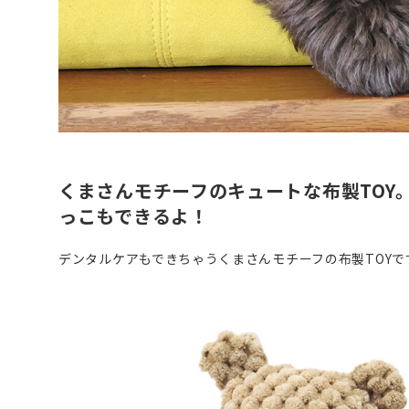
くまさんモチーフのキュートな布製TOY
っこもできるよ！
デンタルケアもできちゃうくまさんモチーフの布製TOYで