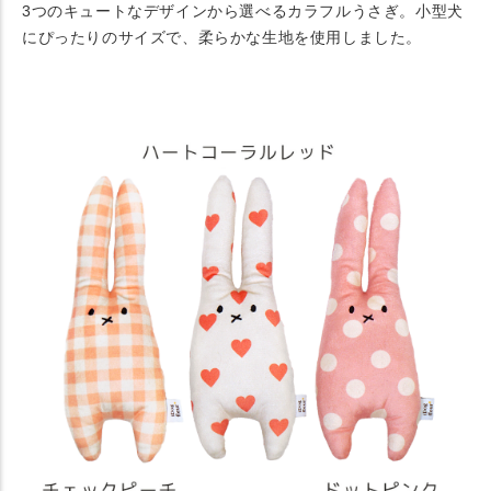
3つのキュートなデザインから選べるカラフルうさぎ。小型犬
にぴったりのサイズで、柔らかな生地を使用しました。