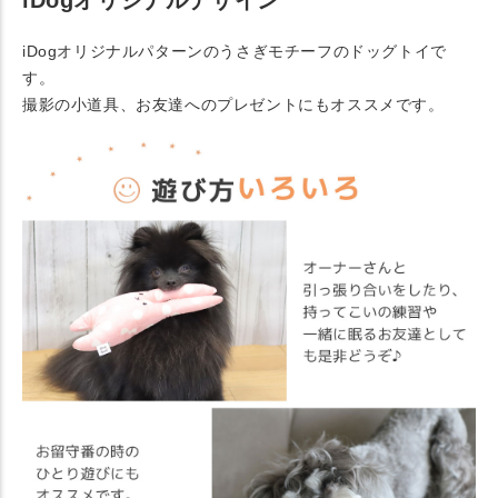
iDogオリジナルデザイン
iDogオリジナルパターンのうさぎモチーフのドッグトイで
す。
撮影の小道具、お友達へのプレゼントにもオススメです。