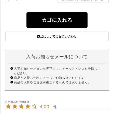
カゴに入れる
商品についてのお問い合わせ
入荷お知らせメールについて
入荷お知らせボタンを押下して、メールアドレスを登録して
ください。
商品が入荷した際にメールでお知らせいたします。
商品の入荷やご注文を確定するものではありません。
4.00
1