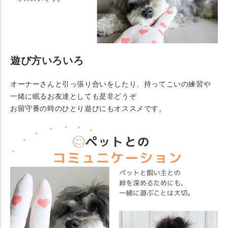
遊び方いろいろ
オーナーさんと引っ張り合いをしたり、持ってこいの練習や
一緒に眠るお友達としても是非どうぞ
お留守番の時のひとり遊びにもオススメです。