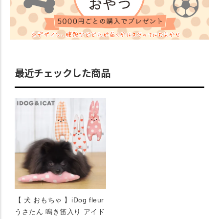
最近チェックした商品
【 犬 おもちゃ 】iDog fleur
うさたん 鳴き笛入り アイド