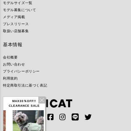
モデルサイズ一覧
モデル募集について
メディア掲載
プレスリリース
取扱い店舗募集
基本情報
会社概要
お問い合わせ
プライバシーポリシー
利用規約
特定商取引法に基づく表記
MAX30％OFF!!
CLEARANCE SALE