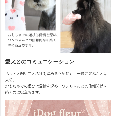
愛犬とのコミュニケーション
ペットと飼い主との絆を深めるためにも、一緒に遊ぶことは
大切。
おもちゃでの遊びは愛情を深め、ワンちゃんとの信頼関係を
築くのに役立ちます。