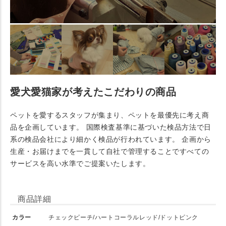
愛犬愛猫家が考えたこだわりの商品
ペットを愛するスタッフが集まり、ペットを最優先に考え商
品を企画しています。 国際検査基準に基づいた検品方法で日
系の検品会社により細かく検品が行われています。 企画から
生産・お届けまでを一貫して自社で管理することですべての
サービスを高い水準でご提案いたします。
商品詳細
カラー
チェックピーチ/ハートコーラルレッド/ドットピンク