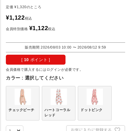
定価
¥
1,320
のところ
¥
1,122
税込
¥
1,122
会員特別価格
税込
販売期間
2026/08/03 10:00
〜
2026/08/12 9:59
[
10
ポイント ]
会員価格で購入するにはログインが必要です。
カラー
選択してください
チェックピーチ
ハートコーラル
ドットピンク
レッド
お気に入りに登録する