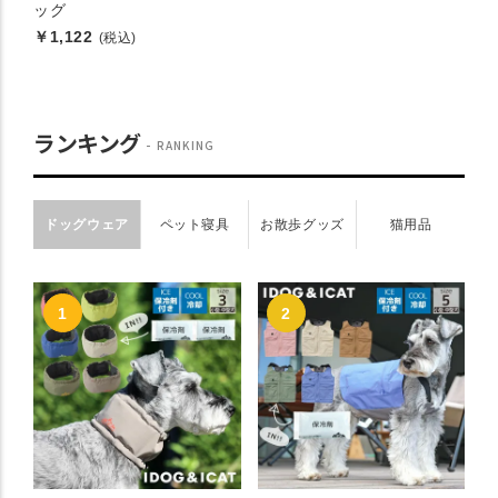
ッグ
￥1,122
(税込)
ランキング
RANKING
ドッグウェア
ペット寝具
お散歩グッズ
猫用品