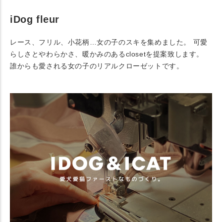
iDog fleur
レース、フリル、小花柄…女の子のスキを集めました。 可愛
らしさとやわらかさ、暖かみのあるclosetを提案致します。
誰からも愛される女の子のリアルクローゼットです。