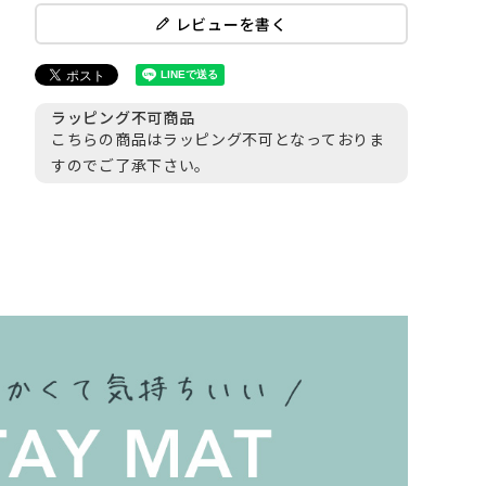
レビューを書く
ラッピング不可商品
こちらの商品はラッピング不可となっておりま
すのでご了承下さい。