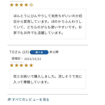
ほんとうにひんやりして気持ちがいいのか初
日から愛用しています。ほのかりふんわりし
ていて、どちらのがらも使いやすいです。お
家でもお外でも活躍しています。
TO
10
非公開
購入者
投稿日
2023/10/22
枕とお揃いで購入しました。涼しそうで気に
入って爆睡しています。
すべてのレビューを見る