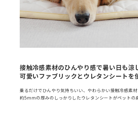
接触冷感素材のひんやり感で暑い日も涼
可愛いファブリックとウレタンシートを
乗るだけでひんやり気持ちいい、やわらかい接触冷感素材
約5mmの厚みのしっかりしたウレタンシートがペットの