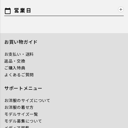
営業日
calendar_today
お買い物ガイド
お支払い・送料
返品・交換
ご購入特典
よくあるご質問
サポートメニュー
お洋服のサイズについて
お洋服の着せ方
モデルサイズ一覧
モデル募集について
メディア掲載