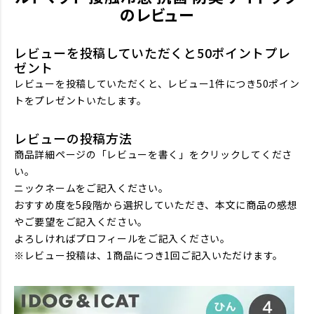
のレビュー
レビューを投稿していただくと50ポイントプレ
ゼント
レビューを投稿していただくと、レビュー1件につき50ポイン
トをプレゼントいたします。
レビューの投稿方法
商品詳細ページの「レビューを書く」をクリックしてくださ
い。
ニックネームをご記入ください。
おすすめ度を5段階から選択していただき、本文に商品の感想
やご要望をご記入ください。
よろしければプロフィールをご記入ください。
※レビュー投稿は、1商品につき1回ご記入いただけます。