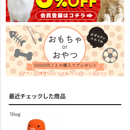
最近チェックした商品