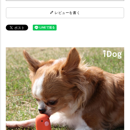
レビューを書く