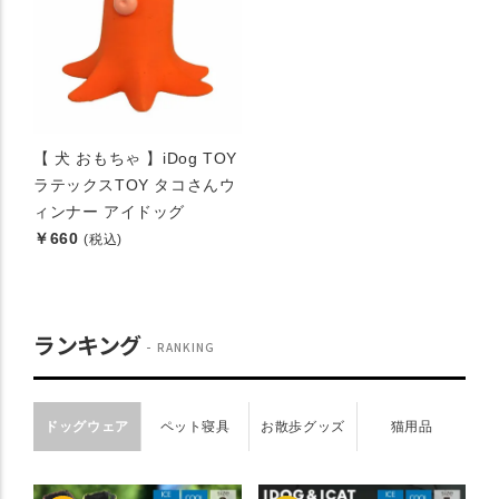
【 犬 おもちゃ 】iDog TOY
ラテックスTOY タコさんウ
ィンナー アイドッグ
￥660
(税込)
ランキング
RANKING
ドッグウェア
ペット寝具
お散歩グッズ
猫用品