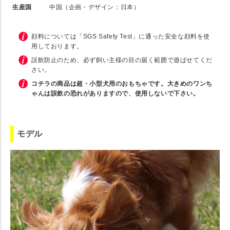
生産国
中国（企画・デザイン：日本）
顔料については「SGS Safety Test」に通った安全な顔料を使
用しております。
誤飲防止のため、必ず飼い主様の目の届く範囲で遊ばせてくだ
さい。
コチラの商品は超・小型犬用のおもちゃです。大きめのワンち
ゃんは誤飲の恐れがありますので、使用しないで下さい。
モデル