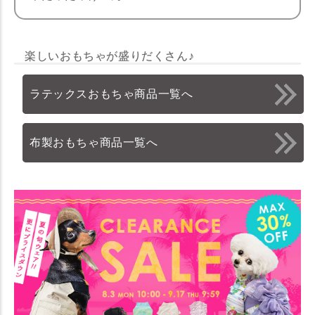
楽しいおもちゃが盛りだくさん♪
ラテックスおもちゃ商品一覧へ
布製おもちゃ商品一覧へ