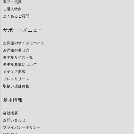
返品・交換
ご購入特典
よくあるご質問
サポートメニュー
お洋服のサイズについて
お洋服の着せ方
モデルサイズ一覧
モデル募集について
メディア掲載
プレスリリース
取扱い店舗募集
基本情報
会社概要
お問い合わせ
プライバシーポリシー