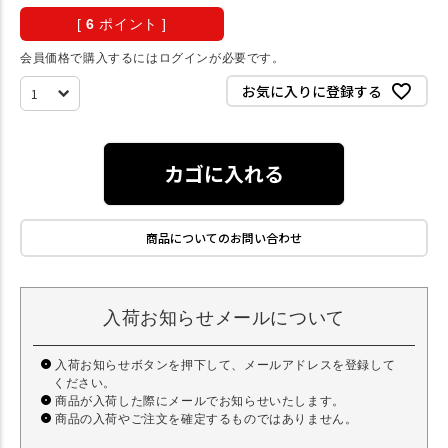
[
6
ポイント ]
会員価格で購入するにはログインが必要です。
お気に入りに登録する
カゴに入れる
商品についてのお問い合わせ
入荷お知らせメールについて
入荷お知らせボタンを押下して、メールアドレスを登録して
ください。
商品が入荷した際にメールでお知らせいたします。
商品の入荷やご注文を確定するものではありません。