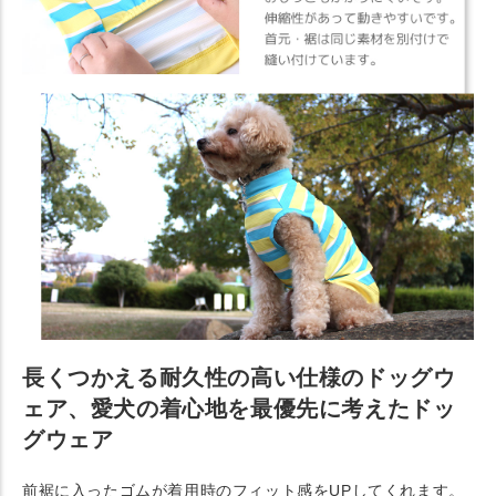
長くつかえる耐久性の高い仕様のドッグウ
ェア、愛犬の着心地を最優先に考えたドッ
グウェア
前裾に入ったゴムが着用時のフィット感をUPしてくれます。