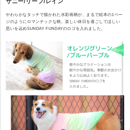
サニー/リーフ/レイン
やわらかなタッチで描かれた水彩画柄が、まるで絵本の1ペー
ジのようにロマンチックな柄。楽しい休日を過ごしてほしい
思いを込めSUNDAY FUNDAYのロゴを入れました。