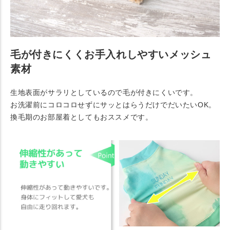
毛が付きにくくお手入れしやすいメッシュ
素材
生地表面がサラリとしているので毛が付きにくいです。
お洗濯前にコロコロせずにサッとはらうだけでだいたいOK。
換毛期のお部屋着としてもおススメです。