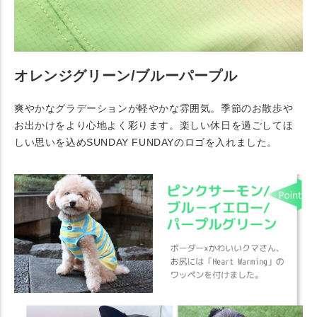
オレンジグリーン/ブルーパープル
爽やかなグラデーションが軽やかな雰囲気。季節のお散歩や
お出かけをより心地よく彩ります。楽しい休日を過ごしてほ
しい思いを込めSUNDAY FUNDAYのロゴを入れました。