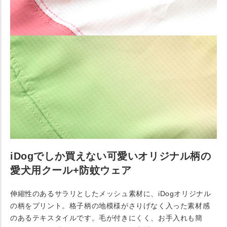
iDogでしか買えない可愛いオリジナル柄の
愛犬用クール+防蚊ウェア
伸縮性のあるサラリとしたメッシュ素材に、iDogオリジナル
の柄をプリント。格子柄の地模様がさりげなく入った素材感
のあるテキスタイルです。毛が付きにくく、お手入れも簡