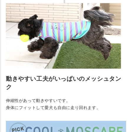
動きやすい工夫がいっぱいのメッシュタン
ク
伸縮性があって動きやすいです。
身体にフィットして愛犬も自由に走り回れます。