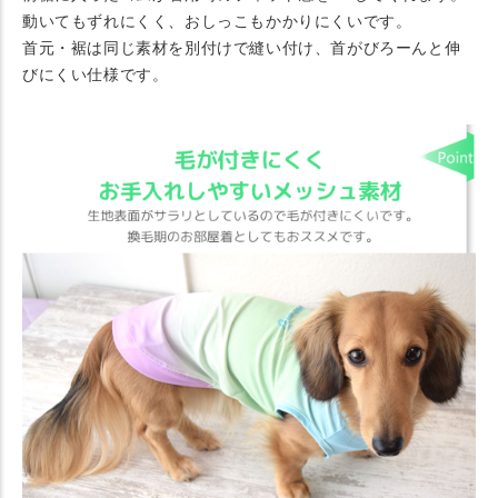
動いてもずれにくく、おしっこもかかりにくいです。
首元・裾は同じ素材を別付けで縫い付け、首がびろーんと伸
びにくい仕様です。