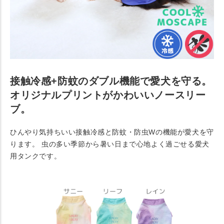
接触冷感+防蚊のダブル機能で愛犬を守る。
オリジナルプリントがかわいいノースリー
ブ。
ひんやり気持ちいい接触冷感と防蚊・防虫Wの機能が愛犬を守
ります。 虫の多い季節から暑い日まで心地よく過ごせる愛犬
用タンクです。