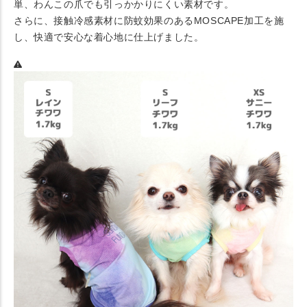
単、わんこの爪でも引っかかりにくい素材です。
さらに、接触冷感素材に防蚊効果のあるMOSCAPE加工を施
し、快適で安心な着心地に仕上げました。