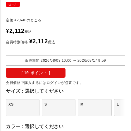
セール
定価
¥
2,640
のところ
¥
2,112
税込
¥
2,112
会員特別価格
税込
販売期間
2026/08/03 10:00
〜
2026/09/17 9:59
[
19
ポイント ]
会員価格で購入するにはログインが必要です。
サイズ
選択してください
XS
S
M
L
カラー
選択してください