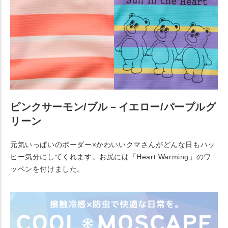
ピンクサーモン/ブル－イエロー/パープルグ
リーン
元気いっぱいのボーダー×かわいいクマさんがどんな日もハッ
ピー気分にしてくれます。お尻には「Heart Warming」のワ
ッペンを付けました。