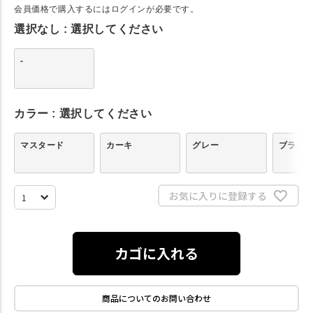
会員価格で購入するにはログインが必要です。
選択なし
選択してください
-
カラー
選択してください
マスタード
カーキ
グレー
ブラッ
お気に入りに登録する
カゴに入れる
商品についてのお問い合わせ