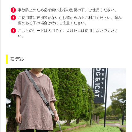
事故防止のため必ず飼い主様の監視の下、ご使用ください。
ご使用前に破損等がないかお確かめの上ご利用ください。噛み
癖のある子の場合は特にご注意ください。
こちらのリードは犬用です。犬以外には使用しないでくださ
い。
モデル