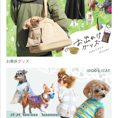
お散歩グッズ