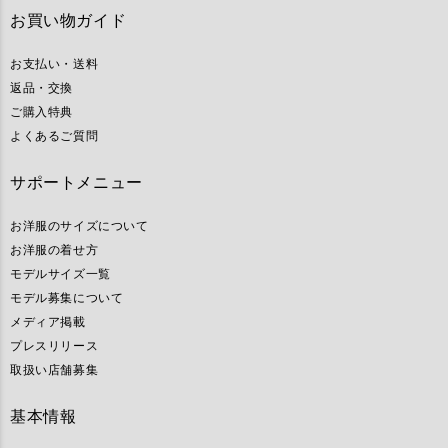
お買い物ガイド
お支払い・送料
返品・交換
ご購入特典
よくあるご質問
サポートメニュー
お洋服のサイズについて
お洋服の着せ方
モデルサイズ一覧
モデル募集について
メディア掲載
プレスリリース
取扱い店舗募集
基本情報