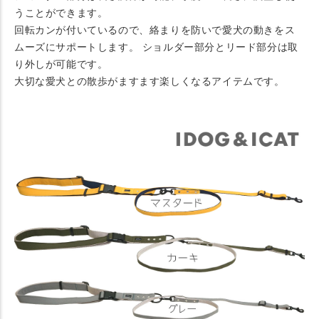
うことができます。
回転カンが付いているので、絡まりを防いで愛犬の動きをス
ムーズにサポートします。 ショルダー部分とリード部分は取
り外しが可能です。
大切な愛犬との散歩がますます楽しくなるアイテムです。