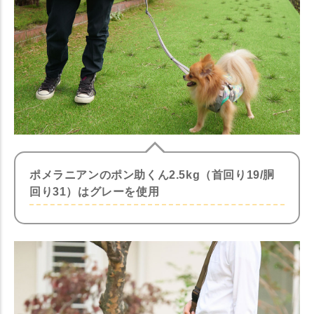
ポメラニアンのポン助くん2.5kg（首回り19/胴
回り31）はグレーを使用