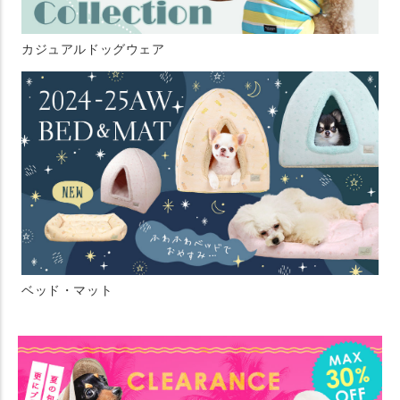
カジュアルドッグウェア
ベッド・マット