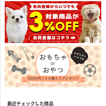
最近チェックした商品