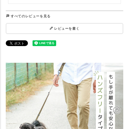
すべてのレビューを見る
レビューを書く