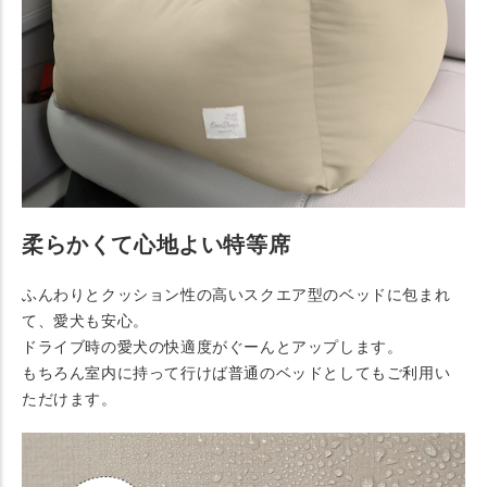
柔らかくて心地よい特等席
ふんわりとクッション性の高いスクエア型のベッドに包まれ
て、愛犬も安心。
ドライブ時の愛犬の快適度がぐーんとアップします。
もちろん室内に持って行けば普通のベッドとしてもご利用い
ただけます。