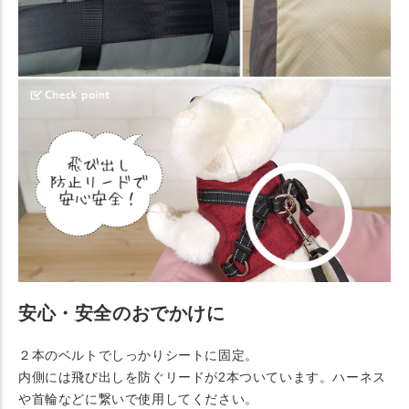
安心・安全のおでかけに
２本のベルトでしっかりシートに固定。
内側には飛び出しを防ぐリードが2本ついています。ハーネス
や首輪などに繋いで使用してください。