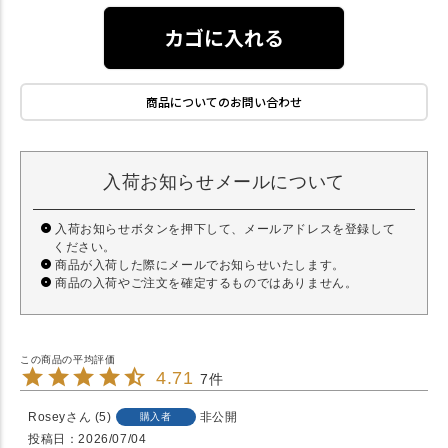
カゴに入れる
商品についてのお問い合わせ
入荷お知らせメールについて
入荷お知らせボタンを押下して、メールアドレスを登録して
ください。
商品が入荷した際にメールでお知らせいたします。
商品の入荷やご注文を確定するものではありません。
4.71
7
Rosey
5
非公開
購入者
投稿日
2026/07/04