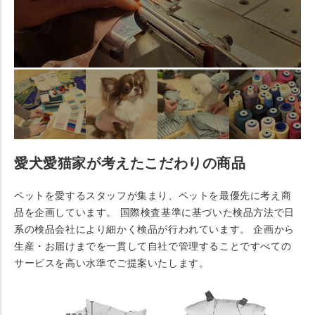
愛犬愛猫家が考えたこだわりの商品
ペットを愛するスタッフが集まり、ペットを最優先に考え商
品を企画しています。 国際検査基準に基づいた検品方法で日
系の検品会社により細かく検品が行われています。 企画から
生産・お届けまでを一貫して自社で管理することですべての
サービスを高い水準でご提案いたします。