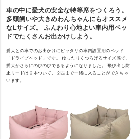
車の中に愛犬の安全な特等席をつくろう。
多頭飼いや大きめわんちゃんにもオススメ
なLサイズ。 ふんわり心地よい車内用ベッ
ドでたくさんお出かけしよう。
愛犬との車でのお出かけにピッタリの車内設置用のベッド
「ドライブベッド」です。 ゆったりくつろげるサイズ感で、
愛犬がさらにのびのびできるようになりました。 飛び出し防
止リードは２本ついて、２匹まで一緒に入ることができちゃ
います。