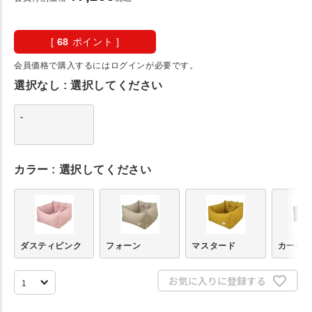
[
68
ポイント ]
会員価格で購入するにはログインが必要です。
選択なし
選択してください
-
カラー
選択してください
ダスティピンク
フォーン
マスタード
カーキ
お気に入りに登録する