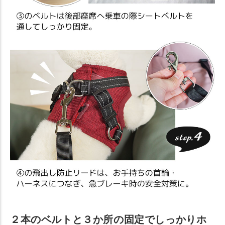
２本のベルトと３か所の固定でしっかりホ