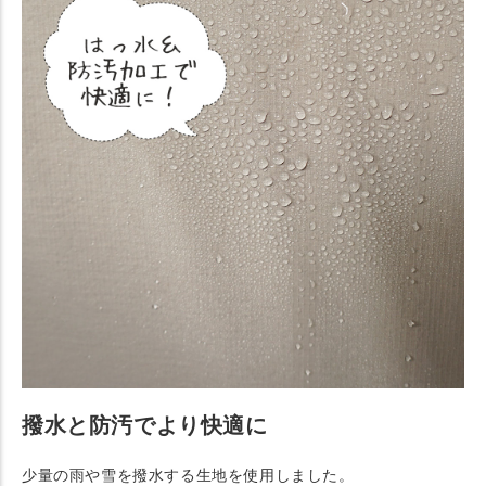
撥水と防汚でより快適に
少量の雨や雪を撥水する生地を使用しました。