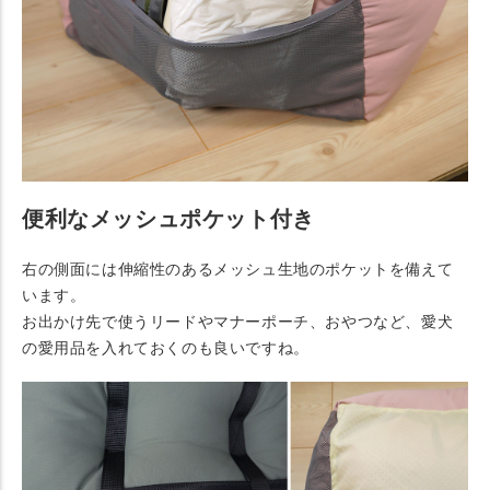
便利なメッシュポケット付き
右の側面には伸縮性のあるメッシュ生地のポケットを備えて
います。
お出かけ先で使うリードやマナーポーチ、おやつなど、愛犬
の愛用品を入れておくのも良いですね。