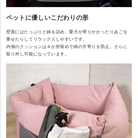
ペットに優しいこだわりの形
壁面にはたっぷりと綿を詰め、愛犬が寄りかかったりあごを
乗せたりしてリラックスしやすいです。
内側のクッションは４か所留めで綿の片寄りを防止。さらに
取り外し可能になっています。