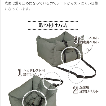
底面は滑り止めになっているのでシートからズレにくい仕様
になっています。