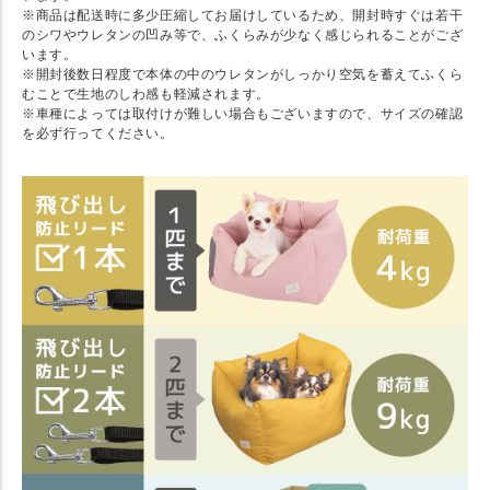
※商品は配送時に多少圧縮してお届けしているため、開封時すぐは若干
のシワやウレタンの凹み等で、ふくらみが少なく感じられることがござ
います。
※開封後数日程度で本体の中のウレタンがしっかり空気を蓄えてふくら
むことで生地のしわ感も軽減されます。
※車種によっては取付けが難しい場合もございますので、サイズの確認
を必ず行ってください。