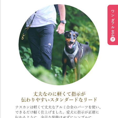
ワンダフルセール