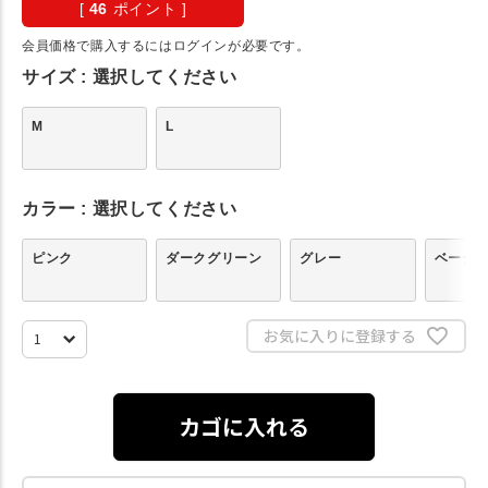
[
46
ポイント ]
会員価格で購入するにはログインが必要です。
サイズ
選択してください
M
L
カラー
選択してください
ピンク
ダークグリーン
グレー
ベージ
お気に入りに登録する
カゴに入れる