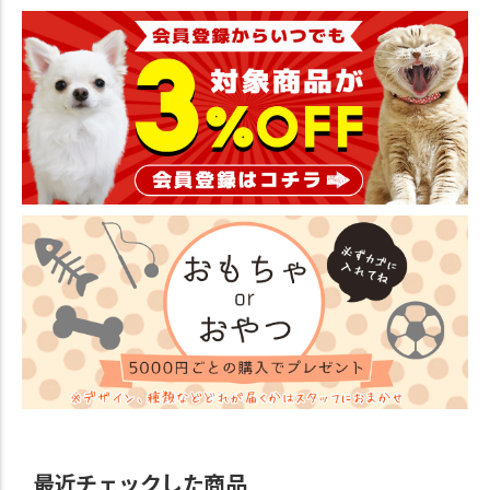
最近チェックした商品