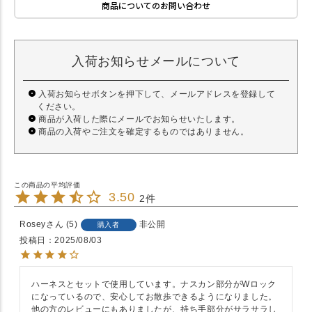
商品についてのお問い合わせ
入荷お知らせメールについて
入荷お知らせボタンを押下して、メールアドレスを登録して
ください。
商品が入荷した際にメールでお知らせいたします。
商品の入荷やご注文を確定するものではありません。
3.50
2
Rosey
5
非公開
購入者
投稿日
2025/08/03
ハーネスとセットで使用しています。ナスカン部分がWロック
になっているので、安心してお散歩できるようになりました。
他の方のレビューにもありましたが、持ち手部分がサラサラし