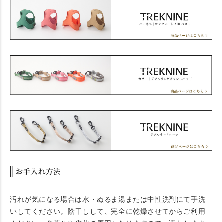
汚れが気になる場合は水・ぬるま湯または中性洗剤にて手洗
いしてください。陰干しして、完全に乾燥させてからご利用