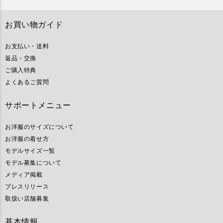
お買い物ガイド
お支払い・送料
返品・交換
ご購入特典
よくあるご質問
サポートメニュー
お洋服のサイズについて
お洋服の着せ方
モデルサイズ一覧
モデル募集について
メディア掲載
プレスリリース
取扱い店舗募集
基本情報