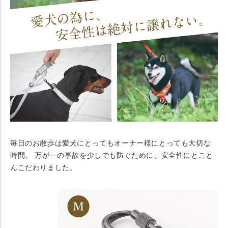
毎日のお散歩は愛犬にとってもオーナー様にとっても大切な
時間。 万が一の事故を少しでも防ぐために、安全性にとこと
んこだわりました。