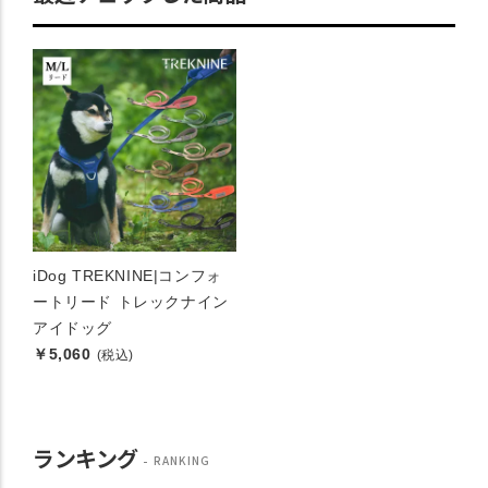
iDog TREKNINE|コンフォ
ートリード トレックナイン
アイドッグ
￥5,060
(税込)
ランキング
RANKING