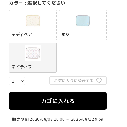
カラー
選択してください
テディベア
星空
ネイティブ
お気に入りに登録する
カゴに入れる
販売期間
2026/08/03 10:00
〜
2026/08/12 9:59