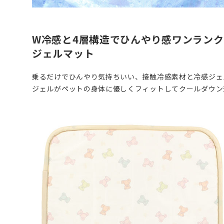
W冷感と4層構造でひんやり感ワンランク
ジェルマット
乗るだけでひんやり気持ちいい、接触冷感素材と冷感ジェル
ジェルがペットの身体に優しくフィットしてクールダウン