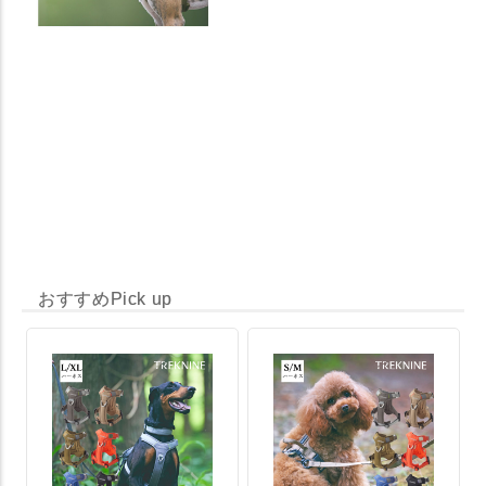
おすすめPick up