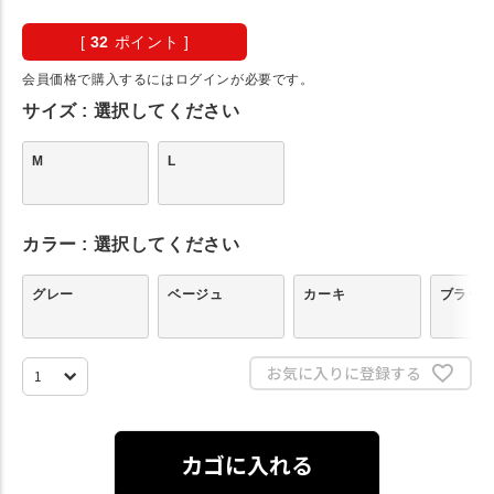
[
32
ポイント ]
会員価格で購入するにはログインが必要です。
サイズ
選択してください
M
L
カラー
選択してください
グレー
ベージュ
カーキ
ブラッ
お気に入りに登録する
カゴに入れる