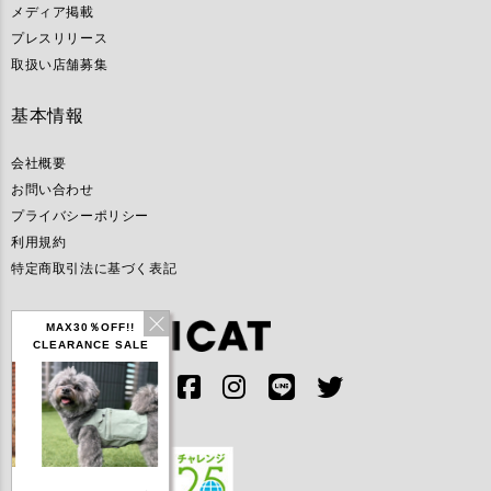
メディア掲載
プレスリリース
取扱い店舗募集
基本情報
会社概要
お問い合わせ
プライバシーポリシー
利用規約
特定商取引法に基づく表記
MAX30％OFF!!
CLEARANCE SALE
IDOG ICE HOLD ネ