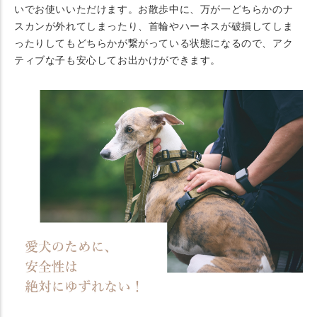
いでお使いいただけます。お散歩中に、万が一どちらかのナ
スカンが外れてしまったり、首輪やハーネスが破損してしま
ったりしてもどちらかが繋がっている状態になるので、アク
ティブな子も安心してお出かけができます。