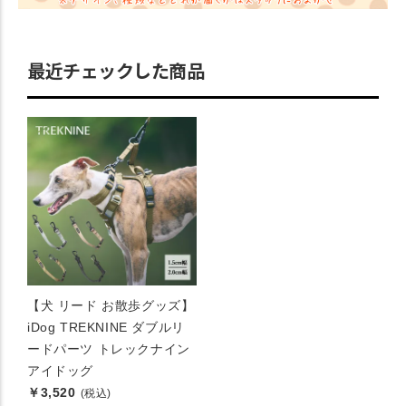
最近チェックした商品
【犬 リード お散歩グッズ】
iDog TREKNINE ダブルリ
ードパーツ トレックナイン
アイドッグ
￥3,520
(税込)