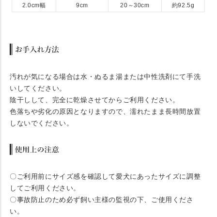
2.0cm幅
9cm
20～30cm
約92.5g
汚れが気になる場合は水・ぬるま湯または中性洗剤にて手洗
いしてください。
陰干しして、完全に乾燥させてからご利用ください。
色落ちや劣化の原因となりますので、濡れたまま長時間放置
しないでください。
〇ご利用前にサイズ感を確認して愛犬にあったサイズに調整
してご利用ください。
〇事故防止のため必ず飼い主様の監視の下、ご使用くださ
い。