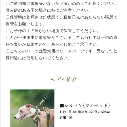
〇ご使用前に破損等がないかお確かめの上ご利用ください。
噛み癖のある子の場合は特にご注意ください。
〇保管時は乾燥させた状態で、直射日光のあたらない場所で
保管をお願いします。
〇お子様の手の届かない場所で保管してください。
〇万が一使用中に事故等がございましても当社では一切の責
任を負いかねますので、あらかじめご了承下さい。
〇こちらのパーツは愛犬用のリードパーツです。異なった仕
様用途には使用しないでください。