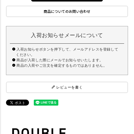
商品についてのお問い合わせ
入荷お知らせメールについて
入荷お知らせボタンを押下して、メールアドレスを登録して
ください。
商品が入荷した際にメールでお知らせいたします。
商品の入荷やご注文を確定するものではありません。
レビューを書く