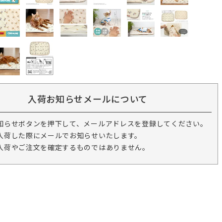
入荷お知らせメールについて
知らせボタンを押下して、メールアドレスを登録してください。
入荷した際にメールでお知らせいたします。
入荷やご注文を確定するものではありません。