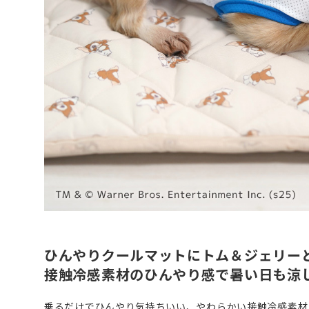
ひんやりクールマットにトム＆ジェリー
接触冷感素材のひんやり感で暑い日も涼
乗るだけでひんやり気持ちいい、やわらかい接触冷感素材