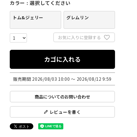
カラー
選択してください
トム&ジェリー
グレムリン
お気に入りに登録する
カゴに入れる
販売期間
2026/08/03 10:00
〜
2026/08/12 9:59
商品についてのお問い合わせ
レビューを書く