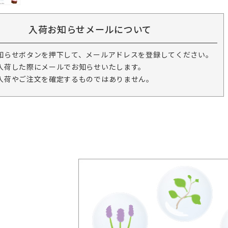
入荷お知らせメールについて
知らせボタンを押下して、メールアドレスを登録してください。
入荷した際にメールでお知らせいたします。
入荷やご注文を確定するものではありません。