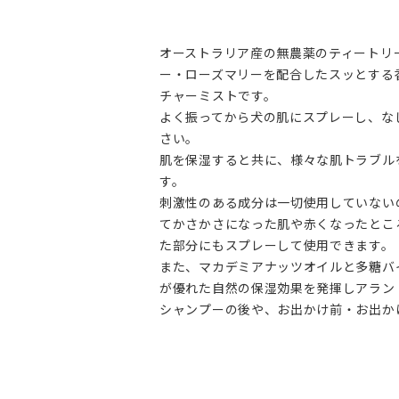
オーストラリア産の無農薬のティートリ
ー・ローズマリーを配合したスッとする
チャーミストです。
よく振ってから犬の肌にスプレーし、な
さい。
肌を保湿すると共に、様々な肌トラブル
す。
刺激性のある成分は一切使用していない
てかさかさになった肌や赤くなったとこ
た部分にもスプレーして使用できます。
また、マカデミアナッツオイルと多糖バ
が優れた自然の保湿効果を発揮しアラン
シャンプーの後や、お出かけ前・お出か