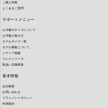
ご購入特典
よくあるご質問
サポートメニュー
お洋服のサイズについて
お洋服の着せ方
モデルサイズ一覧
モデル募集について
メディア掲載
プレスリリース
取扱い店舗募集
基本情報
会社概要
お問い合わせ
プライバシーポリシー
利用規約