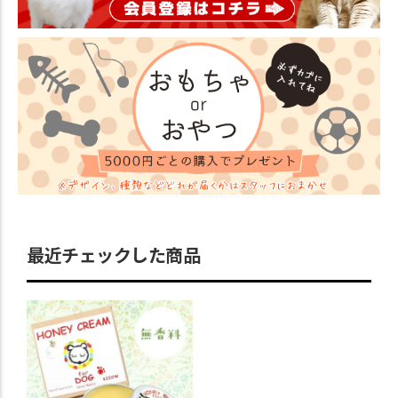
最近チェックした商品