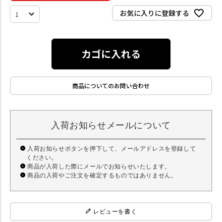
お気に入りに登録する
カゴに入れる
商品についてのお問い合わせ
入荷お知らせメールについて
入荷お知らせボタンを押下して、メールアドレスを登録して
ください。
商品が入荷した際にメールでお知らせいたします。
商品の入荷やご注文を確定するものではありません。
レビューを書く