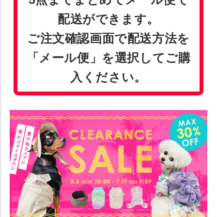
配送ができます。
ご注文確認画面で配送方法を
「メール便」を選択してご購
入ください。