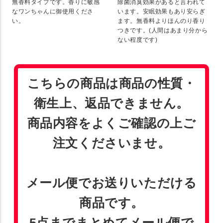
無香料タイプです。香りに敏感
除菌消臭効果があると言われて
なワンちゃんに御使用くださ
います。安眠効果もあり安らぎ
い。
ます。無香料よりほんのり香り
つきです。(人間はあまり分から
ない程度です)
こちらの商品は商品の性質・
衛生上、返品できません。
商品内容をよくご確認の上ご
注文くださいませ。
メール便でお送りいただける
商品です。
5点までまとめてメール便で