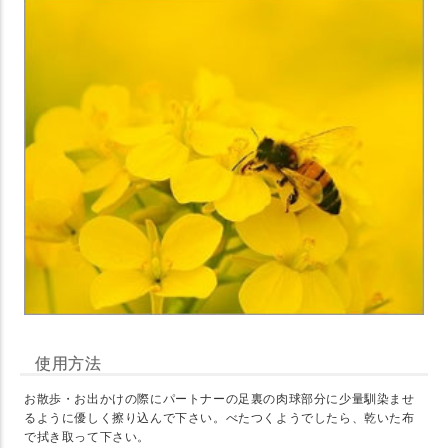
使用方法
お散歩・お出かけの際にパートナーの足裏の肉球部分に少量馴染ませ
るように優しく擦り込んで下さい。べたつくようでしたら、乾いた布
で拭き取って下さい。