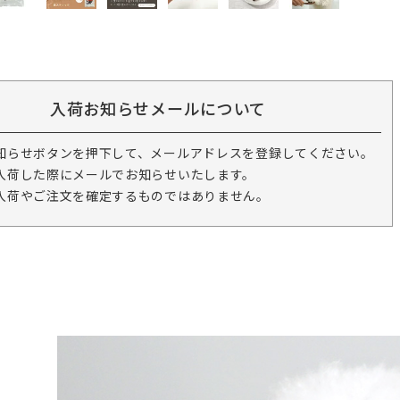
入荷お知らせメールについて
知らせボタンを押下して、メールアドレスを登録してください。
入荷した際にメールでお知らせいたします。
入荷やご注文を確定するものではありません。