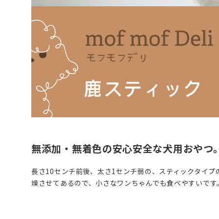
無添加・無着色の安心安全な犬用おやつ
長さ10センチ前後、太さ1センチ弱の、スティックタイプ
燥させてあるので、小さなワンちゃんでも食べやすいです