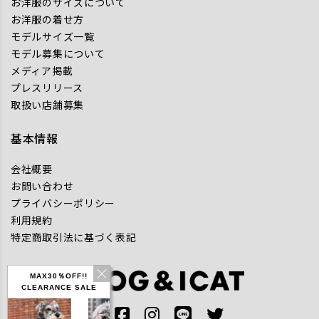
お洋服のサイズについて
お洋服の着せ方
モデルサイズ一覧
モデル募集について
メディア掲載
プレスリリース
取扱い店舗募集
基本情報
会社概要
お問い合わせ
プライバシーポリシー
利用規約
特定商取引法に基づく表記
MAX30％OFF!!
CLEARANCE SALE