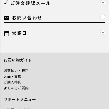
ご注文確認メール
お問い合わせ
mail
営業日
calendar_today
お買い物ガイド
お支払い・送料
返品・交換
ご購入特典
よくあるご質問
サポートメニュー