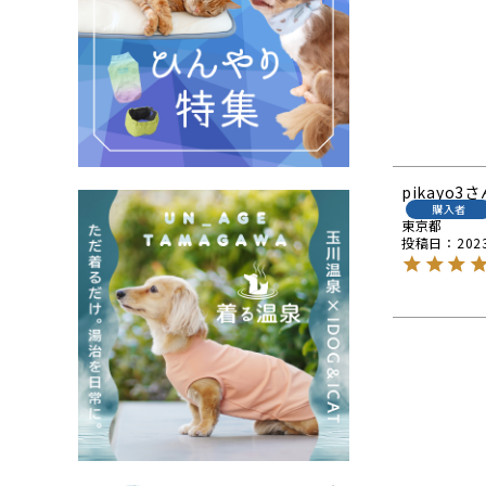
pikayo3
購入者
東京都
投稿日
202