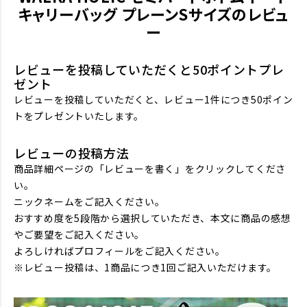
キャリーバッグ プレーンSサイズのレビュ
ー
レビューを投稿していただくと50ポイントプレ
ゼント
レビューを投稿していただくと、レビュー1件につき50ポイン
トをプレゼントいたします。
レビューの投稿方法
商品詳細ページの「レビューを書く」をクリックしてくださ
い。
ニックネームをご記入ください。
おすすめ度を5段階から選択していただき、本文に商品の感想
やご要望をご記入ください。
よろしければプロフィールをご記入ください。
※レビュー投稿は、1商品につき1回ご記入いただけます。