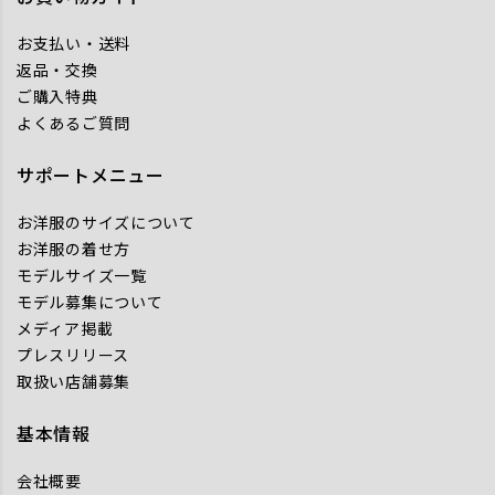
お支払い・送料
返品・交換
ご購入特典
よくあるご質問
サポートメニュー
お洋服のサイズについて
お洋服の着せ方
モデルサイズ一覧
モデル募集について
メディア掲載
プレスリリース
取扱い店舗募集
基本情報
会社概要