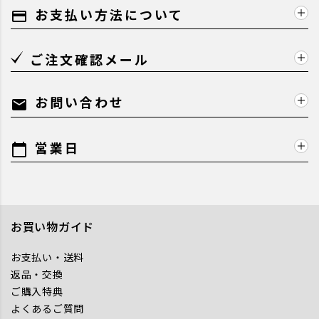
お支払い方法について
payment
ご注文確認メール
お問い合わせ
mail
営業日
calendar_today
お買い物ガイド
お支払い・送料
返品・交換
ご購入特典
よくあるご質問