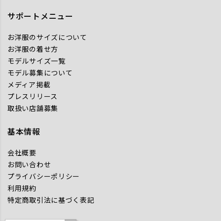
サポートメニュー
お洋服のサイズについて
お洋服の着せ方
モデルサイズ一覧
モデル募集について
メディア掲載
プレスリリース
取扱い店舗募集
基本情報
会社概要
お問い合わせ
プライバシーポリシー
利用規約
特定商取引法に基づく表記