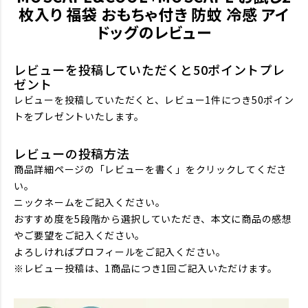
枚入り 福袋 おもちゃ付き 防蚊 冷感 アイ
ドッグのレビュー
レビューを投稿していただくと50ポイントプレ
ゼント
レビューを投稿していただくと、レビュー1件につき50ポイン
トをプレゼントいたします。
レビューの投稿方法
商品詳細ページの「レビューを書く」をクリックしてくださ
い。
ニックネームをご記入ください。
おすすめ度を5段階から選択していただき、本文に商品の感想
やご要望をご記入ください。
よろしければプロフィールをご記入ください。
※レビュー投稿は、1商品につき1回ご記入いただけます。