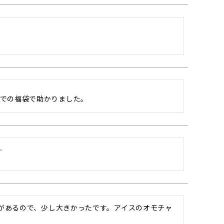
での福袋で助かりました。


性があるので、少し大きかったです。アイスのオモチャ