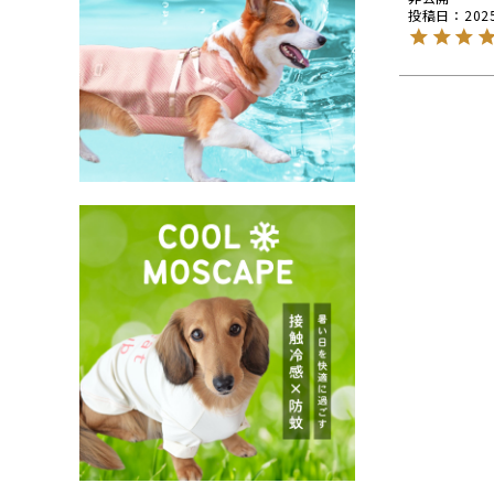
投稿日
202