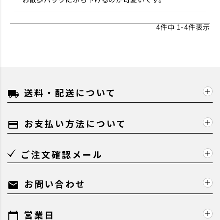
4
件中
1
-
4
件表示
送料・配送について
local_shipping
お支払い方法について
payment
ご注文確認メール
お問い合わせ
mail
営業日
calendar_today