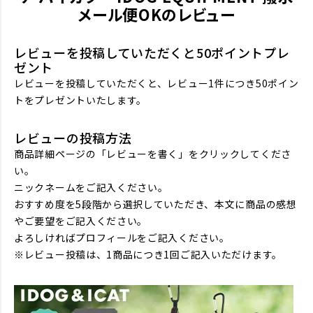
メール便OKのレビュー
レビューを投稿していただくと50ポイントプレ
ゼント
レビューを投稿していただくと、レビュー1件につき50ポイン
トをプレゼントいたします。
レビューの投稿方法
商品詳細ページの「レビューを書く」をクリックしてくださ
い。
ニックネームをご記入ください。
おすすめ度を5段階から選択していただき、本文に商品の感想
やご要望をご記入ください。
よろしければプロフィールをご記入ください。
※レビュー投稿は、1商品につき1回ご記入いただけます。