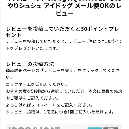
やりシュシュ アイドッグ メール便OKのレ
ビュー
レビューを投稿していただくと50ポイントプレ
ゼント
レビューを投稿していただくと、レビュー1件につき50ポイン
トをプレゼントいたします。
レビューの投稿方法
商品詳細ページの「レビューを書く」をクリックしてくださ
い。
ニックネームをご記入ください。
おすすめ度を5段階から選択していただき、本文に商品の感想
やご要望をご記入ください。
よろしければプロフィールをご記入ください。
※レビュー投稿は、1商品につき1回ご記入いただけます。