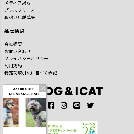
メディア掲載
プレスリリース
取扱い店舗募集
基本情報
会社概要
お問い合わせ
プライバシーポリシー
利用規約
特定商取引法に基づく表記
MAX30％OFF!!
CLEARANCE SALE
IDOG ICE HOLD ネ