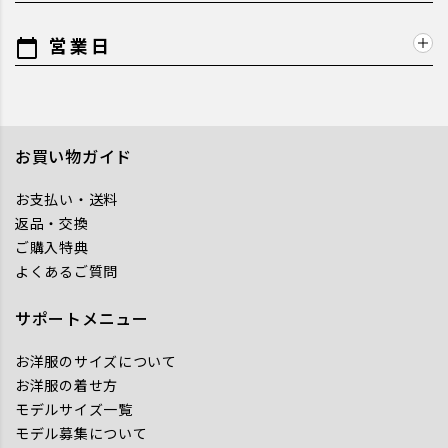
営業日
calendar_today
お買い物ガイド
お支払い・送料
返品・交換
ご購入特典
よくあるご質問
サポートメニュー
お洋服のサイズについて
お洋服の着せ方
モデルサイズ一覧
モデル募集について