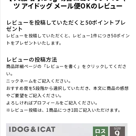
ツ アイドッグ メール便OKのレビュー
レビューを投稿していただくと50ポイントプレ
ゼント
レビューを投稿していただくと、レビュー1件につき50ポイン
トをプレゼントいたします。
レビューの投稿方法
商品詳細ページの「レビューを書く」をクリックしてくださ
い。
ニックネームをご記入ください。
おすすめ度を5段階から選択していただき、本文に商品の感想
やご要望をご記入ください。
よろしければプロフィールをご記入ください。
※レビュー投稿は、1商品につき1回ご記入いただけます。