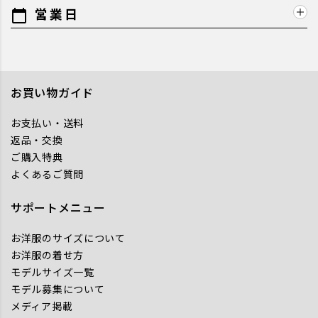
営業日
calendar_today
お買い物ガイド
お支払い・送料
返品・交換
ご購入特典
よくあるご質問
サポートメニュー
お洋服のサイズについて
お洋服の着せ方
モデルサイズ一覧
モデル募集について
メディア掲載