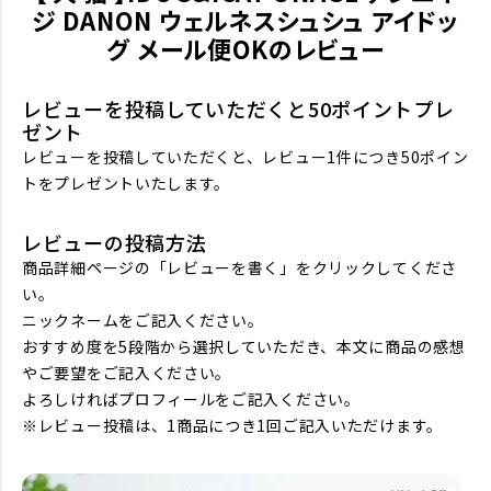
ジ DANON ウェルネスシュシュ アイドッ
グ メール便OKのレビュー
レビューを投稿していただくと50ポイントプレ
ゼント
レビューを投稿していただくと、レビュー1件につき50ポイン
トをプレゼントいたします。
レビューの投稿方法
商品詳細ページの「レビューを書く」をクリックしてくださ
い。
ニックネームをご記入ください。
おすすめ度を5段階から選択していただき、本文に商品の感想
やご要望をご記入ください。
よろしければプロフィールをご記入ください。
※レビュー投稿は、1商品につき1回ご記入いただけます。