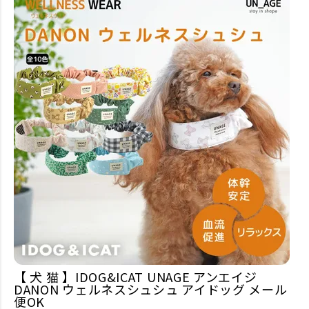
【 犬 猫 】IDOG&ICAT UNAGE アンエイジ
DANON ウェルネスシュシュ アイドッグ メール
便OK