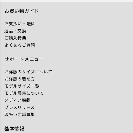
お買い物ガイド
お支払い・送料
返品・交換
ご購入特典
よくあるご質問
サポートメニュー
お洋服のサイズについて
お洋服の着せ方
モデルサイズ一覧
モデル募集について
メディア掲載
プレスリリース
取扱い店舗募集
基本情報