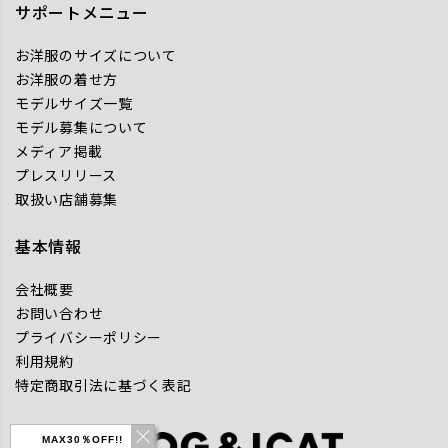
サポートメニュー
お洋服のサイズについて
お洋服の着せ方
モデルサイズ一覧
モデル募集について
メディア掲載
プレスリリース
取扱い店舗募集
基本情報
会社概要
お問い合わせ
プライバシーポリシー
利用規約
特定商取引法に基づく表記
MAX30％OFF!!