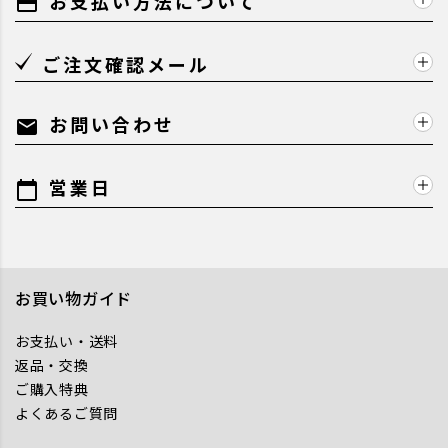
お支払い方法について
payment
ご注文確認メール
お問い合わせ
mail
営業日
calendar_today
お買い物ガイド
お支払い・送料
返品・交換
ご購入特典
よくあるご質問