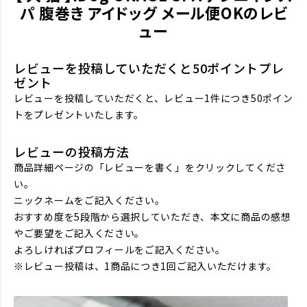
パ 腹巻き アイドッグ メール便OKのレビ
ュー
レビューを投稿していただくと50ポイントプレ
ゼント
レビューを投稿していただくと、レビュー1件につき50ポイン
トをプレゼントいたします。
レビューの投稿方法
商品詳細ページの「レビューを書く」をクリックしてくださ
い。
ニックネームをご記入ください。
おすすめ度を5段階から選択していただき、本文に商品の感想
やご要望をご記入ください。
よろしければプロフィールをご記入ください。
※レビュー投稿は、1商品につき1回ご記入いただけます。