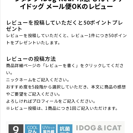
イドッグ メール便OKのレビュー
レビューを投稿していただくと50ポイントプレ
ゼント
レビューを投稿していただくと、レビュー1件につき50ポイン
トをプレゼントいたします。
レビューの投稿方法
商品詳細ページの「レビューを書く」をクリックしてくださ
い。
ニックネームをご記入ください。
おすすめ度を5段階から選択していただき、本文に商品の感想
やご要望をご記入ください。
よろしければプロフィールをご記入ください。
※レビュー投稿は、1商品につき1回ご記入いただけます。