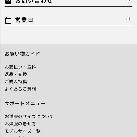
お問い合わせ
mail
営業日
calendar_today
お買い物ガイド
お支払い・送料
返品・交換
ご購入特典
よくあるご質問
サポートメニュー
お洋服のサイズについて
お洋服の着せ方
モデルサイズ一覧