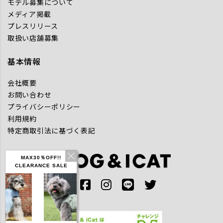
モデル募集について
メディア掲載
プレスリリース
取扱い店舗募集
基本情報
会社概要
お問い合わせ
プライバシーポリシー
利用規約
特定商取引法に基づく表記
MAX30％OFF!!
CLEARANCE SALE