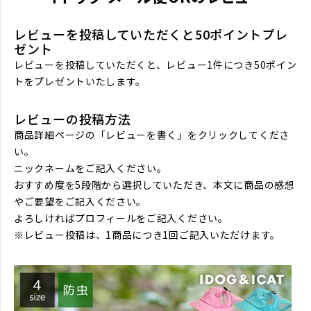
レビューを投稿していただくと50ポイントプレ
ゼント
レビューを投稿していただくと、レビュー1件につき50ポイン
トをプレゼントいたします。
レビューの投稿方法
商品詳細ページの「レビューを書く」をクリックしてくださ
い。
ニックネームをご記入ください。
おすすめ度を5段階から選択していただき、本文に商品の感想
やご要望をご記入ください。
よろしければプロフィールをご記入ください。
※レビュー投稿は、1商品につき1回ご記入いただけます。