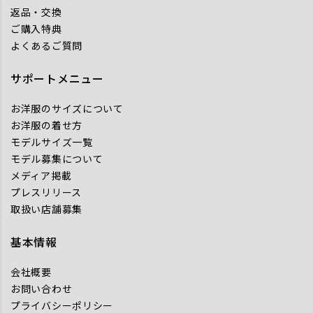
返品・交換
ご購入特典
よくあるご質問
サポートメニュー
お洋服のサイズについて
お洋服の着せ方
モデルサイズ一覧
モデル募集について
メディア掲載
プレスリリース
取扱い店舗募集
基本情報
会社概要
お問い合わせ
プライバシーポリシー